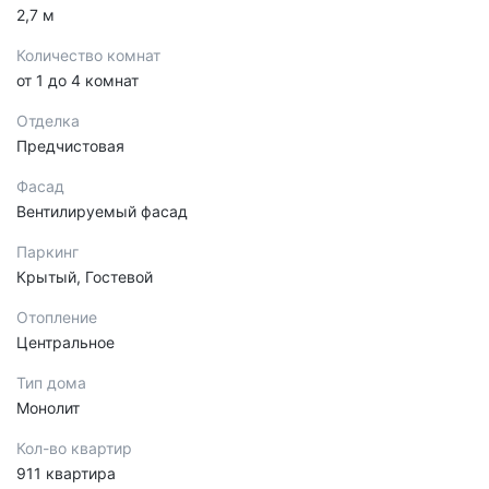
2,7 м
Количество комнат
от 1 до 4 комнат
Отделка
Предчистовая
Фасад
Вентилируемый фасад
Паркинг
Крытый, Гостевой
Отопление
Центральное
Тип дома
Монолит
Кол-во квартир
911 квартира