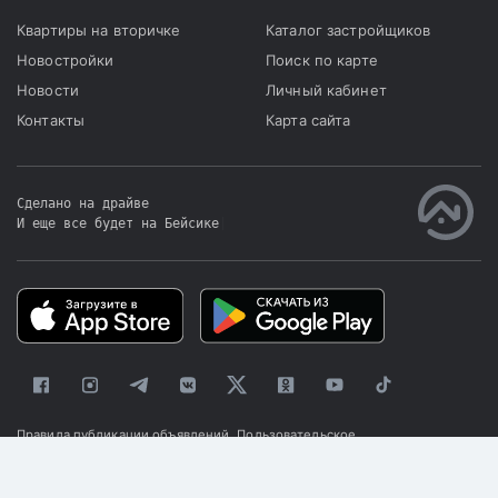
Квартиры на вторичке
Каталог застройщиков
Новостройки
Поиск по карте
Новости
Личный кабинет
Контакты
Карта сайта
Сделано на драйве
И еще все будет на Бейсике
|
Правила публикации объявлений
Пользовательское
соглашение
Политика конфиденциальности
© 2025 «Kapster»