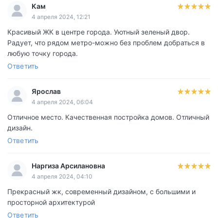
Кам
4 апреля 2024, 12:21
Красивый ЖК в центре города. Уютный зеленый двор.
Радует, что рядом метро-можно без проблем добраться в
любую точку города.
Ответить
Ярослав
4 апреля 2024, 06:04
Отличное место. Качественная постройка домов. Отличный
дизайн.
Ответить
Наргиза Арсилановна
4 апреля 2024, 04:10
Прекрасный жк, современный дизайном, с большими и
просторной архитектурой
Ответить