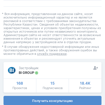
* Вся информация, представленная на данном сайте, носит
исключительно информационный характер и не является
рекламой в соответствии с требованиями законодательства
Республики Казахстан. Сведения об объектах недвижимости,
характеристиках, ценах и условиях приобретения получены из
открытых источников или путем независимого мониторинга.
Администрация сайта не несет ответственности за возможные
изменения в объектах и рекомендует уточнять актуальные
данные напрямую у застройщиков или в отделах продаж.
* В случае обнаружения недостоверной информации или иных
противоправных действий, а также обнаружения ошибок вы
можете обратиться в
службу поддержки
.
Застройщик
BI GROUP
168
15
18.4K
Проектов
Подписчиков
Рейтинг
Получить консультацию