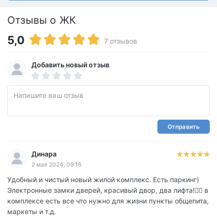
Отзывы о ЖК
5,0
7 отзывов
Добавить новый отзыв
Отправить
Динара
2 мая 2024, 09:16
Удобный и чистый новый жилой комплекс. Есть паркинг)
Электронные замки дверей, красивый двор, два лифта!👍🏻 в
комплексе есть все что нужно для жизни пункты общепита,
маркеты и т.д.