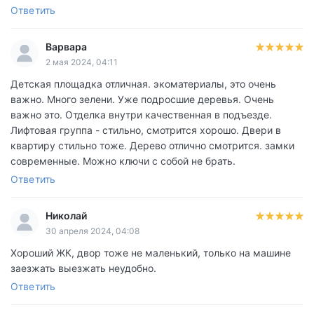
Ответить
Варвара
2 мая 2024, 04:11
Детская площадка отличная. экоматериалы, это очень
важно. Много зелени. Уже подросшие деревья. Очень
важно это. Отделка внутри качественная в подъезде.
Лифтовая группа - стильно, смотрится хорошо. Двери в
квартиру стильно тоже. Дерево отлично смотрится. замки
современные. Можно ключи с собой не брать.
Ответить
Николай
30 апреля 2024, 04:08
Хороший ЖК, двор тоже не маленький, только на машине
заезжать выезжать неудобно.
Ответить