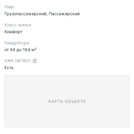
Лифт
Грузопассажирский, Пассажирский
Класс жилья
Комфорт
Квадратура
от 44 до 164 м²
КЖК (ФГЖС)
Есть
КАРТА ОБЪЕКТА