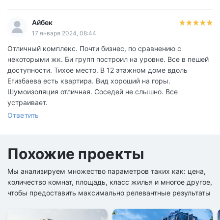
Айбек
17 января 2024, 08:44
Отличный комплекс. Почти бизнес, по сравнению с
некоторыми жк. Би групп построил на уровне. Все в пешей
доступности. Тихое место. В 12 этажном доме вдоль
Егизбаева есть квартира. Вид хороший на горы.
Шумоизоляция отличная. Соседей не слышно. Все
устраивает.
Ответить
Похожие проекты
Мы анализируем множество параметров таких как: цена,
количество комнат, площадь, класс жилья и многое другое,
чтобы предоставить максимально релевантные результаты