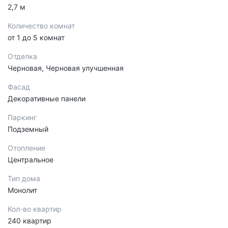
2,7 м
Количество комнат
от 1 до 5 комнат
Отделка
Черновая, Черновая улучшенная
Фасад
Декоративные панели
Паркинг
Подземный
Отопление
Центральное
Тип дома
Монолит
Кол-во квартир
240 квартир