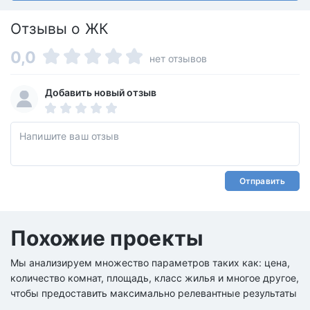
Отзывы о ЖК
0,0
нет отзывов
Добавить новый отзыв
Отправить
Похожие проекты
Мы анализируем множество параметров таких как: цена,
количество комнат, площадь, класс жилья и многое другое,
чтобы предоставить максимально релевантные результаты