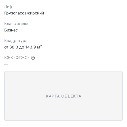
Лифт
Грузопассажирский
Класс жилья
Бизнес
Квадратура
от 38,3 до 143,9 м²
КЖК (ФГЖС)
—
КАРТА ОБЪЕКТА