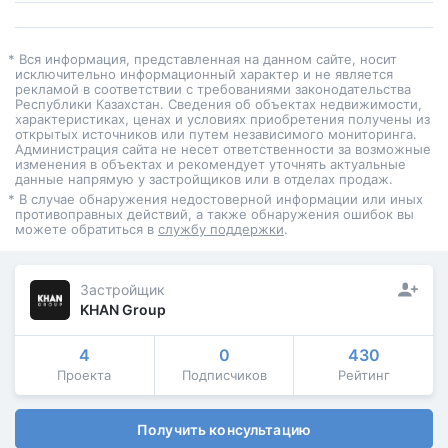
* Вся информация, представленная на данном сайте, носит
исключительно информационный характер и не является
рекламой в соответствии с требованиями законодательства
Республики Казахстан. Сведения об объектах недвижимости,
характеристиках, ценах и условиях приобретения получены из
открытых источников или путем независимого мониторинга.
Администрация сайта не несет ответственности за возможные
изменения в объектах и рекомендует уточнять актуальные
данные напрямую у застройщиков или в отделах продаж.
* В случае обнаружения недостоверной информации или иных
противоправных действий, а также обнаружения ошибок вы
можете обратиться в
службу поддержки
.
Застройщик
KHAN Group
4
0
430
Проекта
Подписчиков
Рейтинг
Получить консультацию