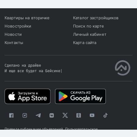
Квартиры на вторичке
Каталог застройщиков
Новостройки
Поиск по карте
Новости
Личный кабинет
Контакты
Карта сайта
Сделано на драйве
И еще все будет на Бейсике
|
Правила публикации объявлений
Пользовательское
соглашение
Политика конфиденциальности