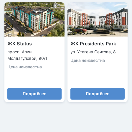
ЖК Status
ЖК Presidents Park
просп. Алии
ул. Утегена Сеитова, 8
Молдагуловой, 90/1
Цена неизвестна
Цена неизвестна
Подробнее
Подробнее