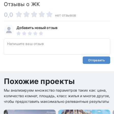
Отзывы о ЖК
0,0
нет отзывов
Добавить новый отзыв
Отправить
Похожие проекты
Мы анализируем множество параметров таких как: цена,
количество комнат, площадь, класс жилья и многое другое,
чтобы предоставить максимально релевантные результаты