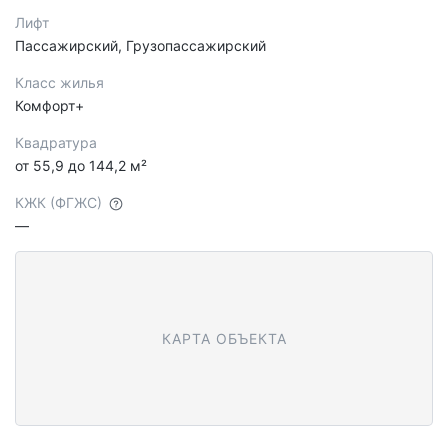
Лифт
Пассажирский, Грузопассажирский
Класс жилья
Комфорт+
Квадратура
от 55,9 до 144,2 м²
КЖК (ФГЖС)
—
КАРТА ОБЪЕКТА