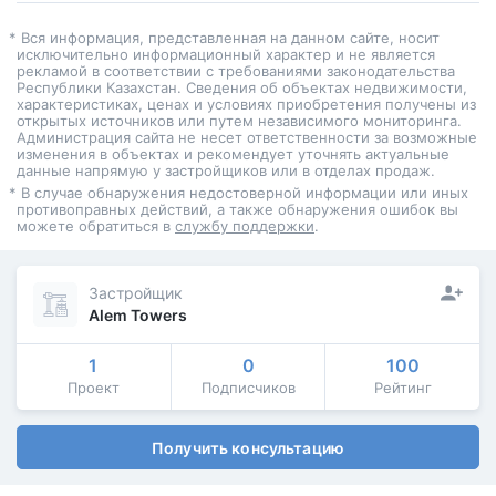
* Вся информация, представленная на данном сайте, носит
исключительно информационный характер и не является
рекламой в соответствии с требованиями законодательства
Республики Казахстан. Сведения об объектах недвижимости,
характеристиках, ценах и условиях приобретения получены из
открытых источников или путем независимого мониторинга.
Администрация сайта не несет ответственности за возможные
изменения в объектах и рекомендует уточнять актуальные
данные напрямую у застройщиков или в отделах продаж.
* В случае обнаружения недостоверной информации или иных
противоправных действий, а также обнаружения ошибок вы
можете обратиться в
службу поддержки
.
Застройщик
Alem Towers
1
0
100
Проект
Подписчиков
Рейтинг
Получить консультацию