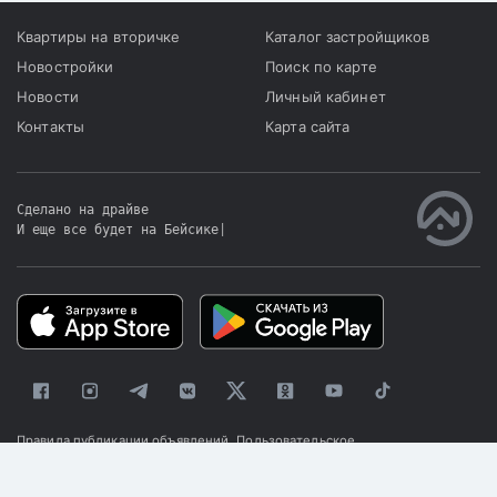
Квартиры на вторичке
Каталог застройщиков
Новостройки
Поиск по карте
Новости
Личный кабинет
Контакты
Карта сайта
Сделано на драйве
И еще все будет на Бейсике
|
Правила публикации объявлений
Пользовательское
соглашение
Политика конфиденциальности