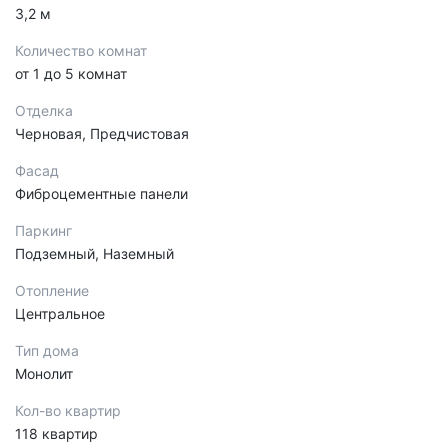
3,2 м
Количество комнат
от 1 до 5 комнат
Отделка
Черновая, Предчистовая
Фасад
Фиброцементные панели
Паркинг
Подземный, Наземный
Отопление
Центральное
Тип дома
Монолит
Кол-во квартир
118 квартир