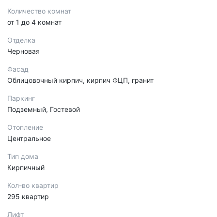
Количество комнат
от 1 до 4 комнат
Отделка
Черновая
Фасад
Облицовочный кирпич, кирпич ФЦП, гранит
Паркинг
Подземный, Гостевой
Отопление
Центральное
Тип дома
Кирпичный
Кол-во квартир
295 квартир
Лифт