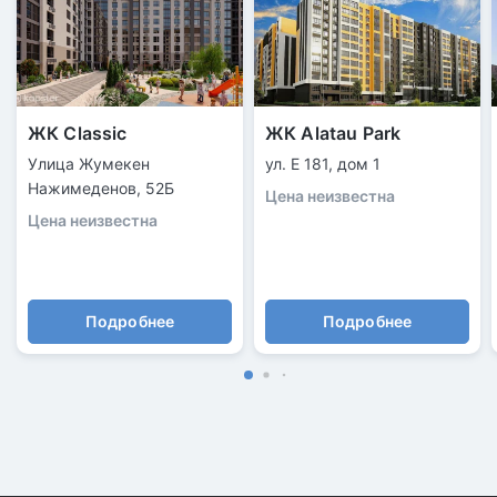
ЖК Classic
ЖК Alatau Park
Улица Жумекен
ул. Е 181, дом 1
Нажимеденов, 52Б
Цена неизвестна
Цена неизвестна
Подробнее
Подробнее