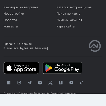
Квартиры на вторичке
Каталог застройщиков
Новостройки
Поиск по карте
Новости
Личный кабинет
Контакты
Карта сайта
Сделано на драйве
И еще все будет на Бейсике
|
Правила публикации объявлений
Пользовательское
соглашение
Политика конфиденциальности