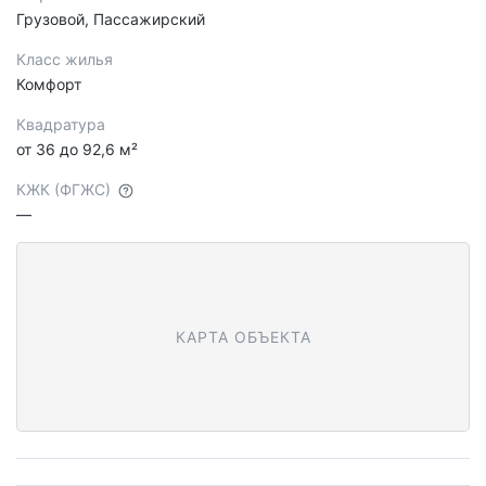
Грузовой, Пассажирский
Класс жилья
Комфорт
Квадратура
от 36 до 92,6 м²
КЖК (ФГЖС)
—
КАРТА ОБЪЕКТА