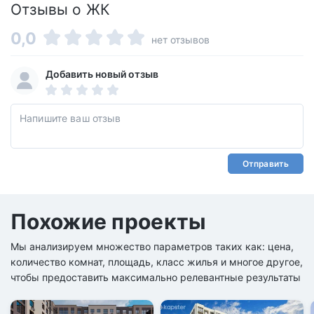
Отзывы о ЖК
0,0
нет отзывов
Добавить новый отзыв
Отправить
Похожие проекты
Мы анализируем множество параметров таких как: цена,
количество комнат, площадь, класс жилья и многое другое,
чтобы предоставить максимально релевантные результаты