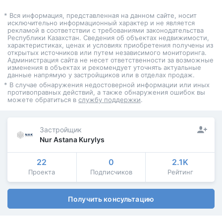
* Вся информация, представленная на данном сайте, носит
исключительно информационный характер и не является
рекламой в соответствии с требованиями законодательства
Республики Казахстан. Сведения об объектах недвижимости,
характеристиках, ценах и условиях приобретения получены из
открытых источников или путем независимого мониторинга.
Администрация сайта не несет ответственности за возможные
изменения в объектах и рекомендует уточнять актуальные
данные напрямую у застройщиков или в отделах продаж.
* В случае обнаружения недостоверной информации или иных
противоправных действий, а также обнаружения ошибок вы
можете обратиться в
службу поддержки
.
Застройщик
Nur Astana Kurylys
22
0
2.1K
Проекта
Подписчиков
Рейтинг
Получить консультацию