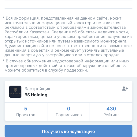
* Вся информация, представленная на данном сайте, носит
исключительно информационный характер и не является
рекламой в соответствии с требованиями законодательства
Республики Казахстан. Сведения об объектах недвижимости,
характеристиках, ценах и условиях приобретения получены из
открытых источников или путем независимого мониторинга.
Администрация сайта не несет ответственности за возможные
изменения в объектах и рекомендует уточнять актуальные
данные напрямую у застройщиков или в отделах продаж.
* В случае обнаружения недостоверной информации или иных
противоправных действий, а также обнаружения ошибок вы
можете обратиться в
службу поддержки
.
Застройщик
BS Holding
5
0
430
Проектов
Подписчиков
Рейтинг
Получить консультацию