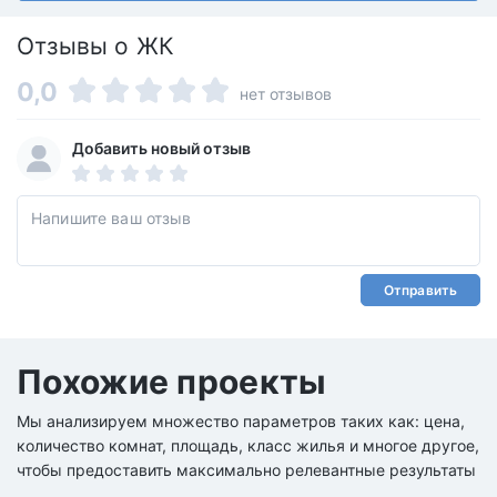
Отзывы о ЖК
0,0
нет отзывов
Добавить новый отзыв
Отправить
Похожие проекты
Мы анализируем множество параметров таких как: цена,
количество комнат, площадь, класс жилья и многое другое,
чтобы предоставить максимально релевантные результаты