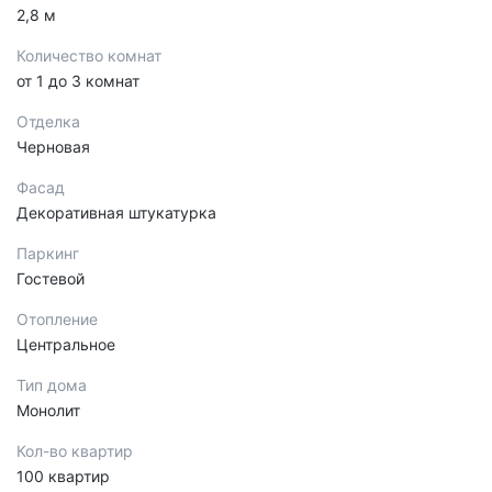
2,8 м
Количество комнат
от 1 до 3 комнат
Отделка
Черновая
Фасад
Декоративная штукатурка
Паркинг
Гостевой
Отопление
Центральное
Тип дома
Монолит
Кол-во квартир
100 квартир