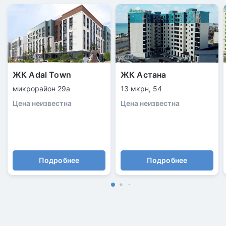
ЖК Adal Town
ЖК Астана
микрорайон 29а
13 мкрн, 54
Цена неизвестна
Цена неизвестна
Подробнее
Подробнее