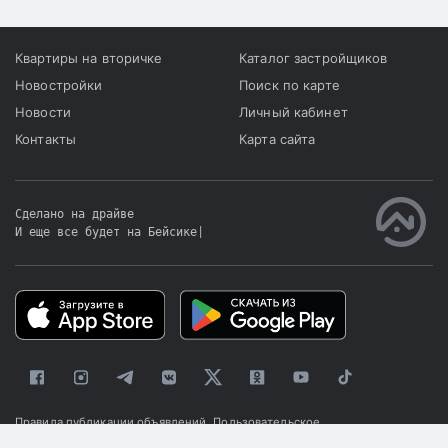
Квартиры на вторичке
Каталог застройщиков
Новостройки
Поиск по карте
Новости
Личный кабинет
Контакты
Карта сайта
Сделано на драйве
И еще все будет на Бейсике
|
Правила публикации объявлений
Пользовательское
соглашение
Политика конфиденциальности