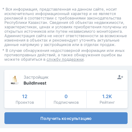
* Вся информация, представленная на данном сайте, носит
исключительно информационный характер и не является
рекламой в соответствии с требованиями законодательства
Республики Казахстан. Сведения об объектах недвижимости,
характеристиках, ценах и условиях приобретения получены из
открытых источников или путем независимого мониторинга.
Администрация сайта не несет ответственности за возможные
изменения в объектах и рекомендует уточнять актуальные
данные напрямую у застройщиков или в отделах продаж.
* В случае обнаружения недостоверной информации или иных
противоправных действий, а также обнаружения ошибок вы
можете обратиться в
службу поддержки
.
Застройщик
BuildInvest
12
0
1.2K
Проектов
Подписчиков
Рейтинг
Получить консультацию