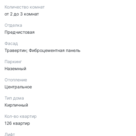
Количество комнат
от 2 до 3 комнат
Отделка
Предчистовая
Фасад
Травертин; Фиброцементная панель
Паркинг
Наземный
Отопление
Центральное
Тип дома
Кирпичный
Кол-во квартир
126 квартир
Лифт