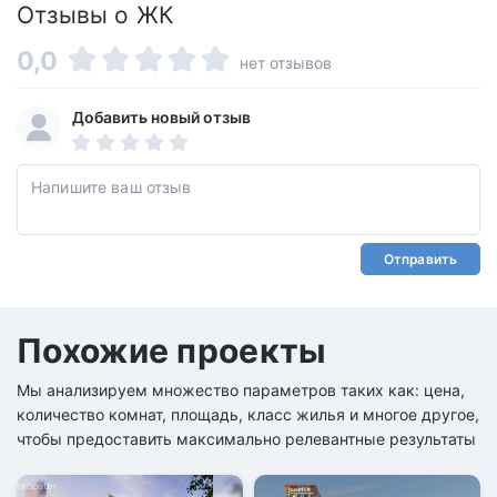
Отзывы о ЖК
0,0
нет отзывов
Добавить новый отзыв
Отправить
Похожие проекты
Мы анализируем множество параметров таких как: цена,
количество комнат, площадь, класс жилья и многое другое,
чтобы предоставить максимально релевантные результаты