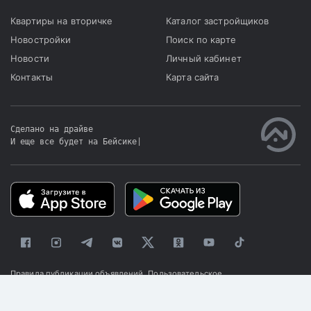
Квартиры на вторичке
Каталог застройщиков
Новостройки
Поиск по карте
Новости
Личный кабинет
Контакты
Карта сайта
Сделано на драйве
И еще все будет на Бейсике
|
Правила публикации объявлений
Пользовательское
соглашение
Политика конфиденциальности