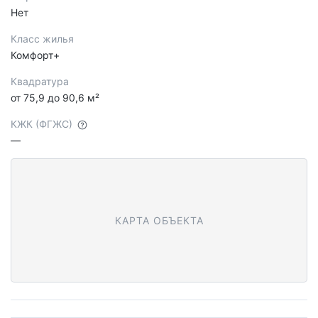
Нет
Класс жилья
Комфорт+
Квадратура
от 75,9 до 90,6 м²
КЖК (ФГЖС)
—
КАРТА ОБЪЕКТА