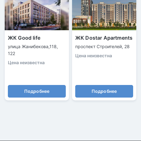
ЖК Good life
ЖК Dostar Apartments
улица Жанибекова,118,
проспект Строителей, 28
122
Цена неизвестна
Цена неизвестна
Подробнее
Подробнее