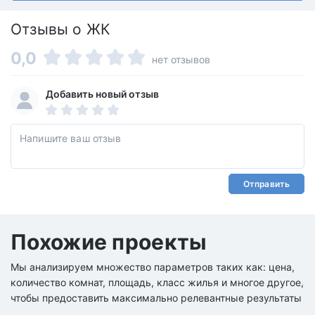
Отзывы о ЖК
0,0
нет отзывов
Добавить новый отзыв
Отправить
Похожие проекты
Мы анализируем множество параметров таких как: цена,
количество комнат, площадь, класс жилья и многое другое,
чтобы предоставить максимально релевантные результаты