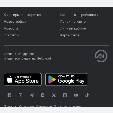
Квартиры на вторичке
Каталог застройщиков
Новостройки
Поиск по карте
Новости
Личный кабинет
Контакты
Карта сайта
Сделано на драйве
И еще все будет на Бейсике
|
Правила публикации объявлений
Пользовательское
соглашение
Политика конфиденциальности