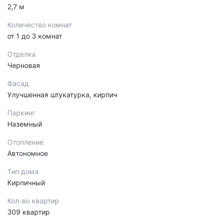
2,7 м
Количество комнат
от 1 до 3 комнат
Отделка
Черновая
Фасад
Улучшенная штукатурка, кирпич
Паркинг
Наземный
Отопление
Автономное
Тип дома
Кирпичный
Кол-во квартир
309 квартир