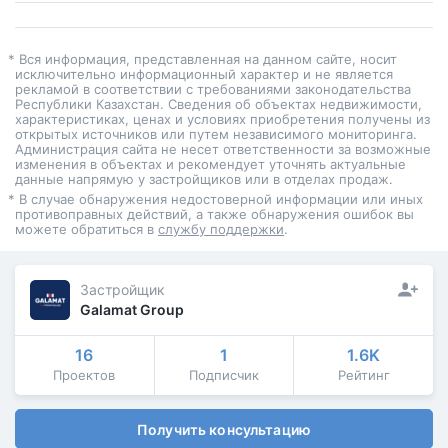
* Вся информация, представленная на данном сайте, носит
исключительно информационный характер и не является
рекламой в соответствии с требованиями законодательства
Республики Казахстан. Сведения об объектах недвижимости,
характеристиках, ценах и условиях приобретения получены из
открытых источников или путем независимого мониторинга.
Администрация сайта не несет ответственности за возможные
изменения в объектах и рекомендует уточнять актуальные
данные напрямую у застройщиков или в отделах продаж.
* В случае обнаружения недостоверной информации или иных
противоправных действий, а также обнаружения ошибок вы
можете обратиться в
службу поддержки
.
Застройщик
Galamat Group
16
1
1.6K
Проектов
Подписчик
Рейтинг
Получить консультацию