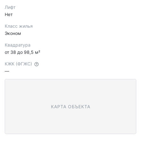
Лифт
Нет
Класс жилья
Эконом
Квадратура
от 38 до 98,5 м²
КЖК (ФГЖС)
—
КАРТА ОБЪЕКТА