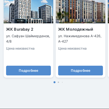
ЖК Burabay 2
ЖК Молодежный
ул. Сафуан Шаймерденов,
ул. Нажимеденова А-426,
4/8
А-427
Цена неизвестна
Цена неизвестна
Подробнее
Подробнее