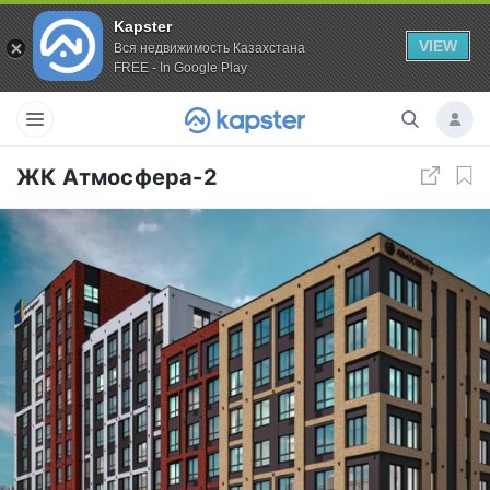
Kapster
VIEW
Вся недвижимость Казахстана
FREE - In Google Play
ЖК Атмосфера-2