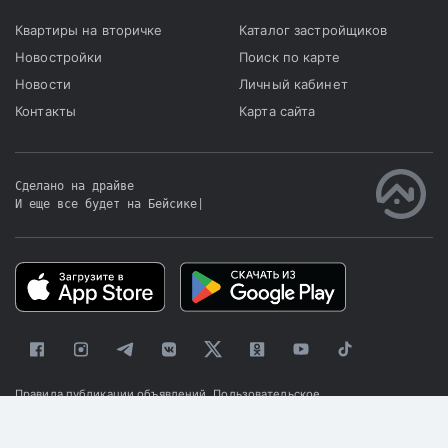
Квартиры на вторичке
Каталог застройщиков
Новостройки
Поиск по карте
Новости
Личный кабинет
Контакты
Карта сайта
Сделано на драйве
И еще все будет на Бейсике
|
Правила публикации объявлений
Пользовательское
соглашение
Политика конфиденциальности