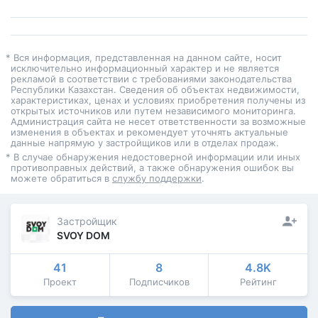
* Вся информация, представленная на данном сайте, носит
исключительно информационный характер и не является
рекламой в соответствии с требованиями законодательства
Республики Казахстан. Сведения об объектах недвижимости,
характеристиках, ценах и условиях приобретения получены из
открытых источников или путем независимого мониторинга.
Администрация сайта не несет ответственности за возможные
изменения в объектах и рекомендует уточнять актуальные
данные напрямую у застройщиков или в отделах продаж.
* В случае обнаружения недостоверной информации или иных
противоправных действий, а также обнаружения ошибок вы
можете обратиться в
службу поддержки
.
Застройщик
SVOY DOM
41
8
4.8K
Проект
Подписчиков
Рейтинг