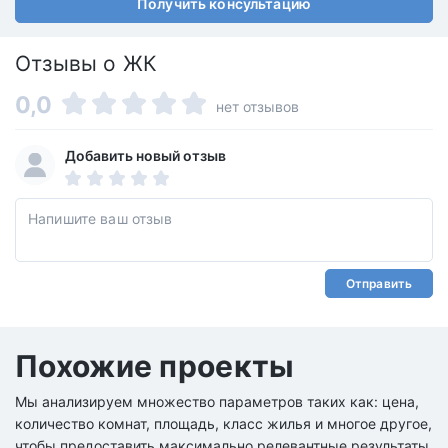
Получить консультацию
Отзывы о ЖК
0,0
нет отзывов
Добавить новый отзыв
Отправить
Похожие проекты
Мы анализируем множество параметров таких как: цена,
количество комнат, площадь, класс жилья и многое другое,
чтобы предоставить максимально релевантные результаты