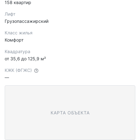
158 квартир
Лифт
Грузопассажирский
Класс жилья
Комфорт
Квадратура
от 35,6 до 125,9 м²
КЖК (ФГЖС)
—
КАРТА ОБЪЕКТА