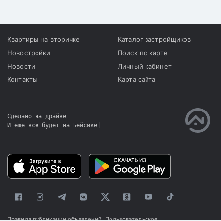
Квартиры на вторичке
Каталог застройщиков
Новостройки
Поиск по карте
Новости
Личный кабинет
Контакты
Карта сайта
Сделано на драйве
И еще все будет на Бейсике
|
Правила публикации объявлений
Пользовательское