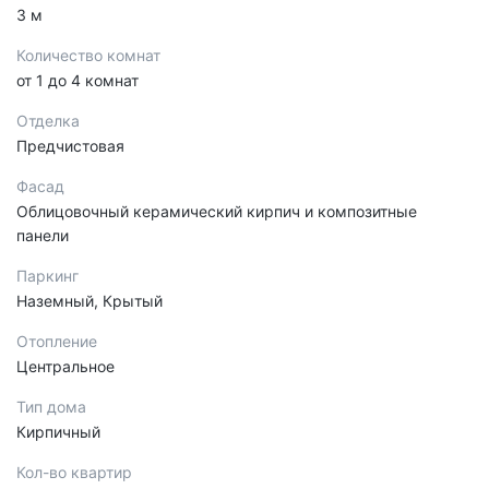
3 м
Количество комнат
от 1 до 4 комнат
Отделка
Предчистовая
Фасад
Облицовочный керамический кирпич и композитные
панели
Паркинг
Наземный, Крытый
Отопление
Центральное
Тип дома
Кирпичный
Кол-во квартир