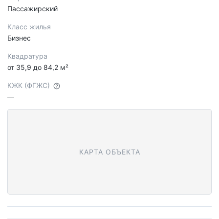
Пассажирский
Класс жилья
Бизнес
Квадратура
от 35,9 до 84,2 м²
КЖК (ФГЖС)
—
КАРТА ОБЪЕКТА