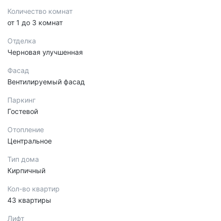
Количество комнат
от 1 до 3 комнат
Отделка
Черновая улучшенная
Фасад
Вентилируемый фасад
Паркинг
Гостевой
Отопление
Центральное
Тип дома
Кирпичный
Кол-во квартир
43 квартиры
Лифт