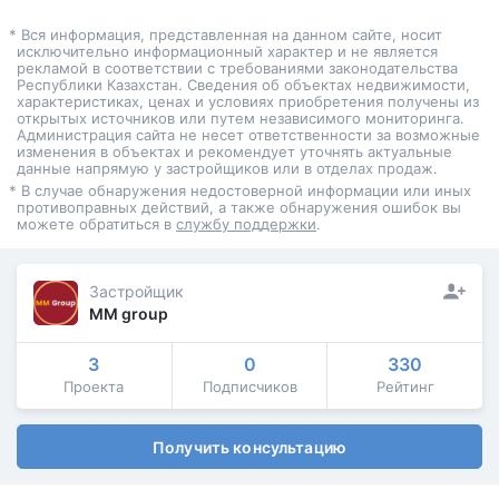
* Вся информация, представленная на данном сайте, носит
исключительно информационный характер и не является
рекламой в соответствии с требованиями законодательства
Республики Казахстан. Сведения об объектах недвижимости,
характеристиках, ценах и условиях приобретения получены из
открытых источников или путем независимого мониторинга.
Администрация сайта не несет ответственности за возможные
изменения в объектах и рекомендует уточнять актуальные
данные напрямую у застройщиков или в отделах продаж.
* В случае обнаружения недостоверной информации или иных
противоправных действий, а также обнаружения ошибок вы
можете обратиться в
службу поддержки
.
Застройщик
MM group
3
0
330
Проекта
Подписчиков
Рейтинг
Получить консультацию