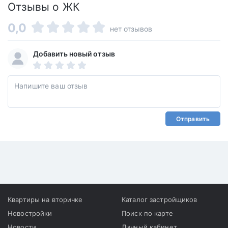
Отзывы о ЖК
0,0
нет отзывов
Добавить новый отзыв
Отправить
Квартиры на вторичке
Каталог застройщиков
Новостройки
Поиск по карте
Новости
Личный кабинет