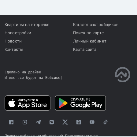
Квартиры на вторичке
Каталог застройщиков
Новостройки
Поиск по карте
Новости
Личный кабинет
Контакты
Карта сайта
Сделано на драйве
И еще все будет на Бейсике
|
Правила публикации объявлений
Пользовательское