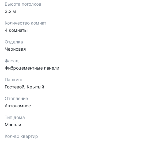
Высота потолков
3,2 м
Количество комнат
4 комнаты
Отделка
Черновая
Фасад
Фиброцементные панели
Паркинг
Гостевой, Крытый
Отопление
Автономное
Тип дома
Монолит
Кол-во квартир