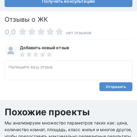
Получить консультацию
Отзывы о ЖК
0,0
нет отзывов
Добавить новый отзыв
Отправить
Похожие проекты
Мы анализируем множество параметров таких как: цена,
количество комнат, площадь, класс жилья и многое другое,
чтобы предоставить максимально релевантные результаты