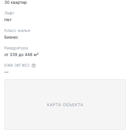
30 квартир
Лифт
Нет
Класс жилья
Бизнес
Квадратура
от 339 до 448 м²
КЖК (ФГЖС)
—
КАРТА ОБЪЕКТА