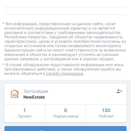
* Вся информация, представленная на данном сайте, носит
исключительно информационный характер и не является
рекламой в соответствии с требованиями законодательства
Республики Казахстан. Сведения об объектах недвижимости,
характеристиках, ценах и условиях приобретения получены из
открытых источников или путем независимого мониторинга.
Администрация сайта не несет ответственности за возможные
изменения в объектах и рекомендует уточнять актуальные
данные напрямую у застройщиков или в отделах продаж.
* В случае обнаружения недостоверной информации или иных
противоправных действий, а также обнаружения ошибок вы
можете обратиться в
службу поддержки
.
Застройщик
NewEstate
1
0
130
Проект
Подписчиков
Рейтинг