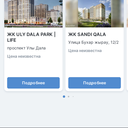
ЖК ULY DALA PARK |
ЖК SANDI QALA
LIFE
Улица Бухар жырау, 12/2
проспект Улы Дала
Цена неизвестна
Цена неизвестна
Подробнее
Подробнее