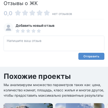
Отзывы о ЖК
0,0
нет отзывов
Добавить новый отзыв
Отправить
Похожие проекты
Мы анализируем множество параметров таких как: цена,
количество комнат, площадь, класс жилья и многое другое,
чтобы предоставить максимально релевантные результаты