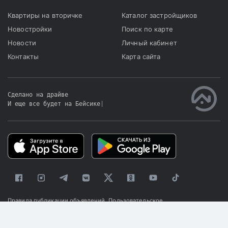
Квартиры на вторичке
Каталог застройщиков
Новостройки
Поиск по карте
Новости
Личный кабинет
Контакты
Карта сайта
Сделано на драйве
И еще все будет на Бейсике
|
Правила публикации объявлений
Пользовательское
соглашение
Политика конфиденциальности