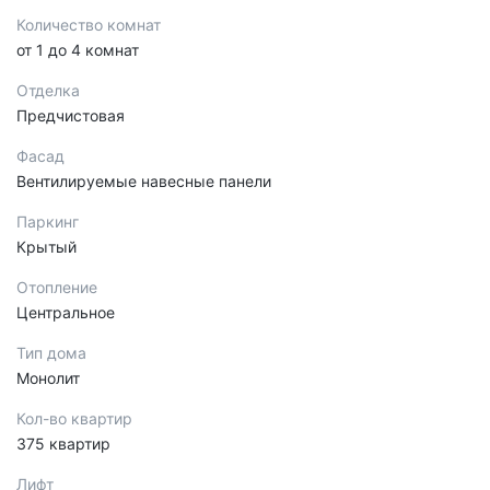
Количество комнат
от 1 до 4 комнат
Отделка
Предчистовая
Фасад
Вентилируемые навесные панели
Паркинг
Крытый
Отопление
Центральное
Тип дома
Монолит
Кол-во квартир
375 квартир
Лифт