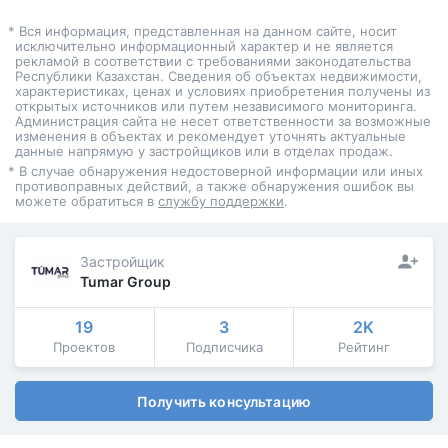
* Вся информация, представленная на данном сайте, носит
исключительно информационный характер и не является
рекламой в соответствии с требованиями законодательства
Республики Казахстан. Сведения об объектах недвижимости,
характеристиках, ценах и условиях приобретения получены из
открытых источников или путем независимого мониторинга.
Администрация сайта не несет ответственности за возможные
изменения в объектах и рекомендует уточнять актуальные
данные напрямую у застройщиков или в отделах продаж.
* В случае обнаружения недостоверной информации или иных
противоправных действий, а также обнаружения ошибок вы
можете обратиться в
службу поддержки
.
Застройщик
Tumar Group
19
3
2K
Проектов
Подписчика
Рейтинг
Получить консультацию