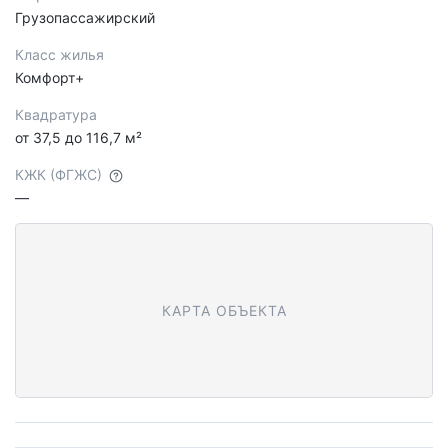
Грузопассажирский
Класс жилья
Комфорт+
Квадратура
от 37,5 до 116,7 м²
КЖК (ФГЖС)
—
КАРТА ОБЪЕКТА