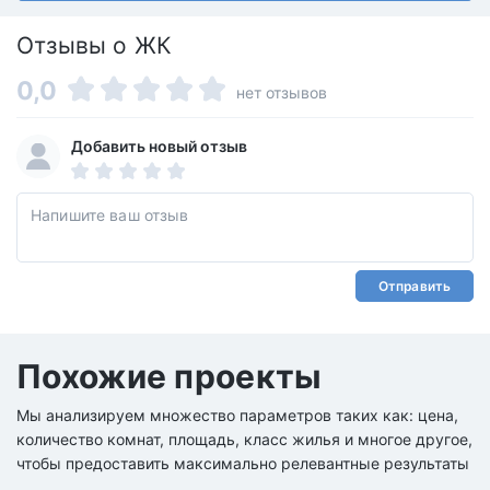
Отзывы о ЖК
0,0
нет отзывов
Добавить новый отзыв
Отправить
Похожие проекты
Мы анализируем множество параметров таких как: цена,
количество комнат, площадь, класс жилья и многое другое,
чтобы предоставить максимально релевантные результаты