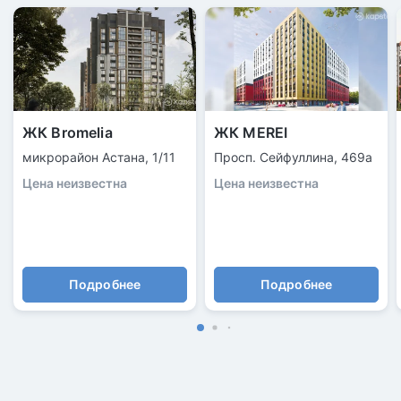
ЖК Bromelia
ЖК MEREI
микрорайон Астана, 1/11
Просп. Сейфуллина, 469а
Цена неизвестна
Цена неизвестна
Подробнее
Подробнее