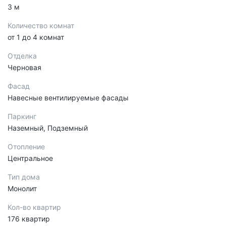
3 м
Количество комнат
от 1 до 4 комнат
Отделка
Черновая
Фасад
Навесные вентилируемые фасады
Паркинг
Наземный, Подземный
Отопление
Центральное
Тип дома
Монолит
Кол-во квартир
176 квартир