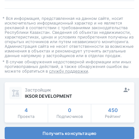
* Вся информация, представленная на данном сайте, носит
исключительно информационный характер и не является
рекламой в соответствии с требованиями законодательства
Республики Казахстан. Сведения об объектах недвижимости,
характеристиках, ценах и условиях приобретения получены из
открытых источников или путем независимого мониторинга.
Администрация сайта не несет ответственности за возможные
изменения в объектах и рекомендует уточнять актуальные
данные напрямую у застройщиков или в отделах продаж.
* В случае обнаружения недостоверной информации или иных
противоправных действий, а также обнаружения ошибок вы
можете обратиться в
службу поддержки
.
Застройщик
IKSOR DEVELOPMENT
4
0
450
Проекта
Подписчиков
Рейтинг
Получить консультацию