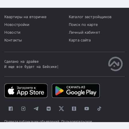
Квартиры на вторичке
Каталог застройщиков
Новостройки
Поиск по карте
Новости
Личный кабинет
Контакты
Карта сайта
Сделано на драйве
И еще все будет на Бейсике
|
Правила публикации объявлений
Пользовательское
соглашение
Политика конфиденциальности