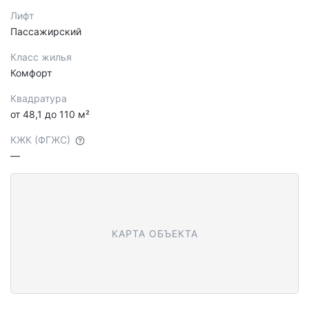
Лифт
Пассажирский
Класс жилья
Комфорт
Квадратура
от 48,1 до 110 м²
КЖК (ФГЖС)
—
КАРТА ОБЪЕКТА