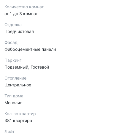
Количество комнат
от 1 до 3 комнат
Отделка
Предчистовая
Фасад
Фиброцементные панели
Паркинг
Подземный, Гостевой
Отопление
Центральное
Тип дома
Монолит
Кол-во квартир
381 квартира
Лифт