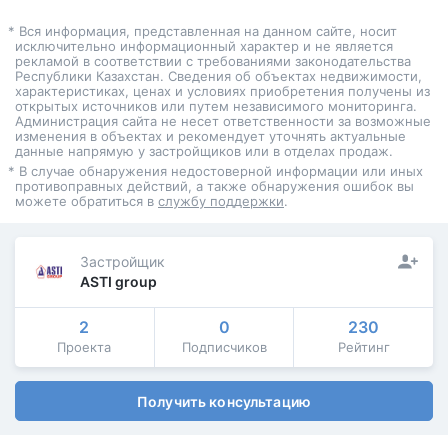
* Вся информация, представленная на данном сайте, носит
исключительно информационный характер и не является
рекламой в соответствии с требованиями законодательства
Республики Казахстан. Сведения об объектах недвижимости,
характеристиках, ценах и условиях приобретения получены из
открытых источников или путем независимого мониторинга.
Администрация сайта не несет ответственности за возможные
изменения в объектах и рекомендует уточнять актуальные
данные напрямую у застройщиков или в отделах продаж.
* В случае обнаружения недостоверной информации или иных
противоправных действий, а также обнаружения ошибок вы
можете обратиться в
службу поддержки
.
Застройщик
ASTI group
2
0
230
Проекта
Подписчиков
Рейтинг
Получить консультацию