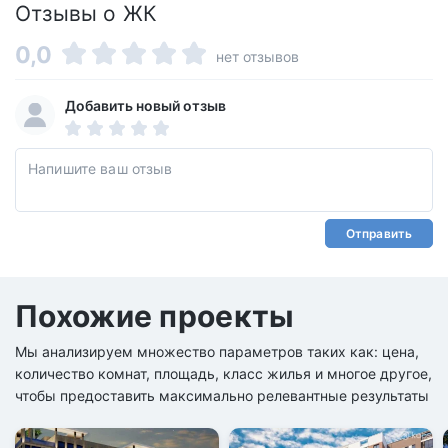
Отзывы о ЖК
0,0
нет отзывов
Добавить новый отзыв
Отправить
Похожие проекты
Мы анализируем множество параметров таких как: цена,
количество комнат, площадь, класс жилья и многое другое,
чтобы предоставить максимально релевантные результаты