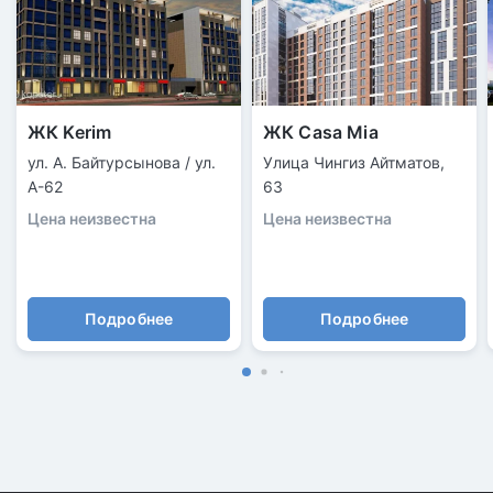
ЖК Kerim
ЖК Casa Mia
ул. А. Байтурсынова / ул.
Улица Чингиз Айтматов,
А-62
63
Цена неизвестна
Цена неизвестна
Подробнее
Подробнее