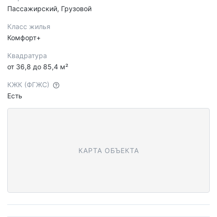
Пассажирский, Грузовой
Класс жилья
Комфорт+
Квадратура
от 36,8 до 85,4 м²
КЖК (ФГЖС)
Есть
КАРТА ОБЪЕКТА