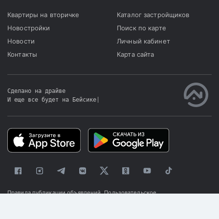
Квартиры на вторичке
Каталог застройщиков
Новостройки
Поиск по карте
Новости
Личный кабинет
Контакты
Карта сайта
Сделано на драйве
И еще все будет на Бейсике
|
Правила публикации объявлений
Пользовательское
соглашение
Политика конфиденциальности