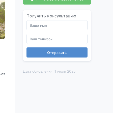
Получить консультацию
Отправить
Дата обновления: 1 июля 2025
ься