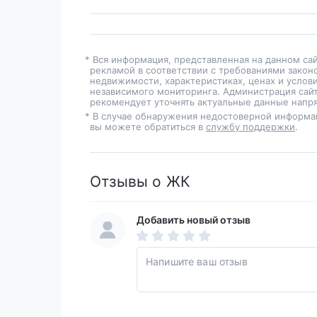
* Вся информация, представленная на данном са
рекламой в соответствии с требованиями закон
недвижимости, характеристиках, ценах и услов
независимого мониторинга. Администрация сайт
рекомендует уточнять актуальные данные напря
* В случае обнаружения недостоверной информа
вы можете обратиться в
службу поддержки
.
Отзывы о ЖК
Добавить новый отзыв