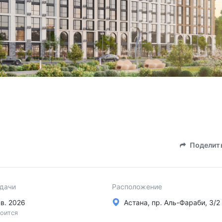
Поделит
сдачи
Расположение
кв. 2026
Астана, пр. Аль-Фараби, 3/2
оится