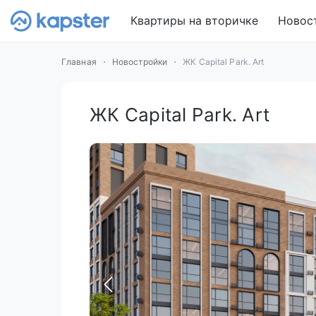
Квартиры на вторичке
Новос
Главная
Новостройки
ЖК Capital Park. Art
ЖК Capital Park. Art