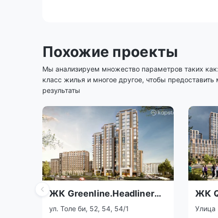
Похожие проекты
Мы анализируем множество параметров таких как: 
класс жилья и многое другое, чтобы предоставить
результаты
ЖК Greenline.Headliner
ЖК Q
Exclusive
ул. Толе би, 52, 54, 54/1
Улица 