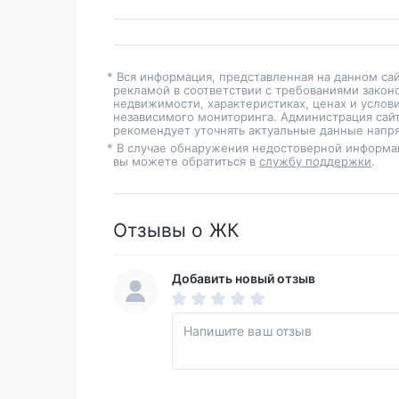
* Вся информация, представленная на данном са
рекламой в соответствии с требованиями закон
недвижимости, характеристиках, ценах и услов
независимого мониторинга. Администрация сайт
рекомендует уточнять актуальные данные напря
* В случае обнаружения недостоверной информа
вы можете обратиться в
службу поддержки
.
Отзывы о ЖК
Добавить новый отзыв