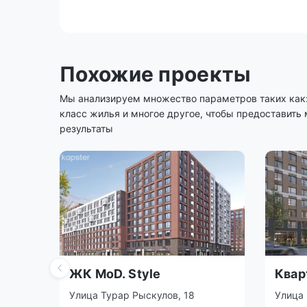
Похожие проекты
Мы анализируем множество параметров таких как: 
класс жилья и многое другое, чтобы предоставить
результаты
ЖК MoD. Style
Кварт
Emot
Улица Турар Рыскулов, 18
Улица