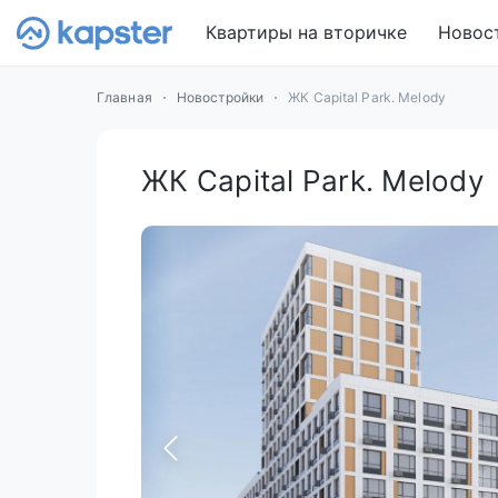
Квартиры на вторичке
Новос
Главная
Новостройки
ЖК Capital Park. Melody
ЖК Capital Park. Melody