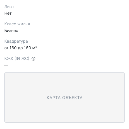
Лифт
Нет
Класс жилья
Бизнес
Квадратура
от 160 до 160 м²
КЖК (ФГЖС)
—
КАРТА ОБЪЕКТА