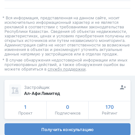
* Вся информация, представленная на данном сайте, носит
исключительно информационный характер и не является
рекламой в соответствии с требованиями законодательства
Республики Казахстан. Сведения об объектах недвижимости,
характеристиках, ценах и условиях приобретения получены из
открытых источников или путем независимого мониторинга.
Администрация сайта не несет ответственности за возможные
изменения в объектах и рекомендует уточнять актуальные
данные напрямую у застройщиков или в отделах продаж.
* В случае обнаружения недостоверной информации или иных
противоправных действий, а также обнаружения ошибок вы
можете обратиться в
службу поддержки
.
Застройщик
Ал-Афи Лимитед
1
0
170
Проект
Подписчиков
Рейтинг
Получить консультацию