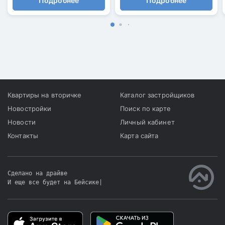
Подробнее
Подробнее
Квартиры на вторичке
Каталог застройщиков
Новостройки
Поиск по карте
Новости
Личный кабинет
Контакты
Карта сайта
Сделано на драйве
И еще все будет на Бейсике
|