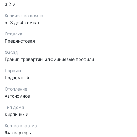
3,2 м
Количество комнат
от 3 до 4 комнат
Отделка
Предчистовая
Фасад
Гранит, травертин, алюминиевые профили
Паркинг
Подземный
Отопление
Автономное
Тип дома
Кирпичный
Кол-во квартир
94 квартиры