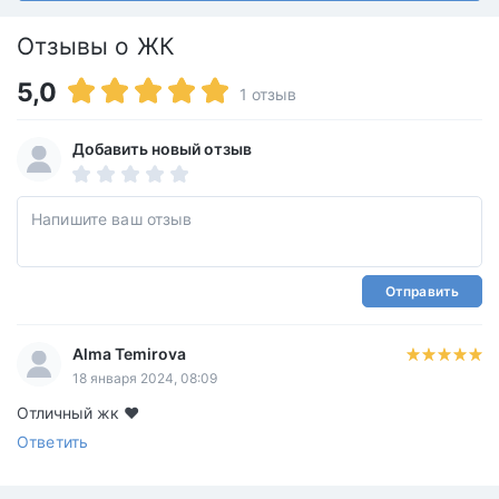
Отзывы о ЖК
5,0
1 отзыв
Добавить новый отзыв
Отправить
Alma Temirova
18 января 2024, 08:09
Отличный жк ❤️
Ответить