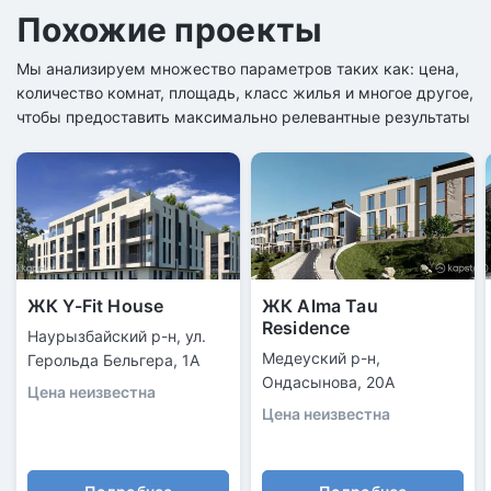
Похожие проекты
Мы анализируем множество параметров таких как: цена,
количество комнат, площадь, класс жилья и многое другое,
чтобы предоставить максимально релевантные результаты
ЖК Y-Fit House
ЖК Alma Tau
Residence
Наурызбайский р-н, ул.
Медеуский р-н,
Герольда Бельгера, 1А
Ондасынова, 20А
Цена неизвестна
Цена неизвестна