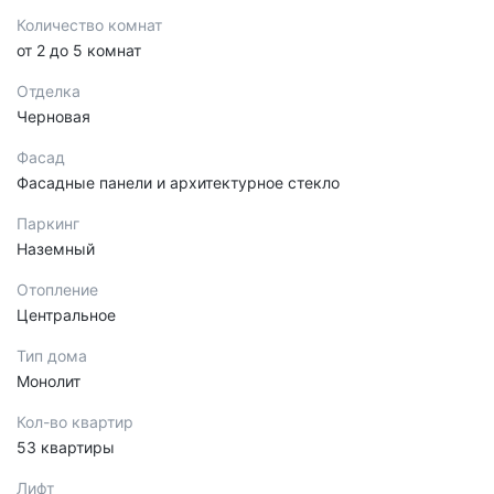
Количество комнат
от 2 до 5 комнат
Отделка
Черновая
Фасад
Фасадные панели и архитектурное стекло
Паркинг
Наземный
Отопление
Центральное
Тип дома
Монолит
Кол-во квартир
53 квартиры
Лифт