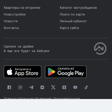
Квартиры на вторичке
Каталог застройщиков
Новостройки
Поиск по карте
Новости
Личный кабинет
Контакты
Карта сайта
Сделано на драйве
И еще все будет на Бейсике
|
Правила публикации объявлений
Пользовательское
соглашение
Политика конфиденциальности