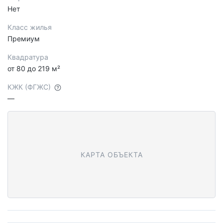
Нет
Класс жилья
Премиум
Квадратура
от 80 до 219 м²
КЖК (ФГЖС)
—
КАРТА ОБЪЕКТА