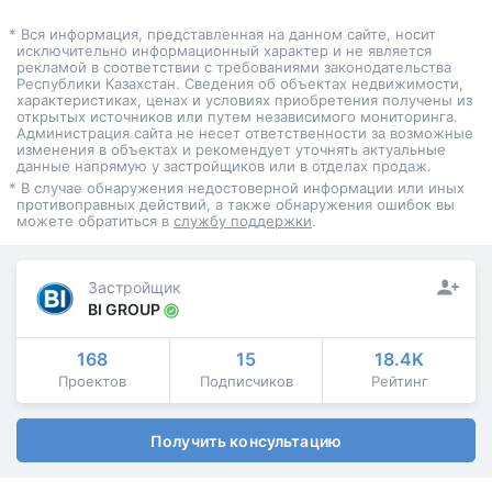
* Вся информация, представленная на данном сайте, носит
исключительно информационный характер и не является
рекламой в соответствии с требованиями законодательства
Республики Казахстан. Сведения об объектах недвижимости,
характеристиках, ценах и условиях приобретения получены из
открытых источников или путем независимого мониторинга.
Администрация сайта не несет ответственности за возможные
изменения в объектах и рекомендует уточнять актуальные
данные напрямую у застройщиков или в отделах продаж.
* В случае обнаружения недостоверной информации или иных
противоправных действий, а также обнаружения ошибок вы
можете обратиться в
службу поддержки
.
Застройщик
BI GROUP
168
15
18.4K
Проектов
Подписчиков
Рейтинг
Получить консультацию