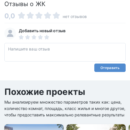
Отзывы о ЖК
0,0
нет отзывов
Добавить новый отзыв
Отправить
Похожие проекты
Мы анализируем множество параметров таких как: цена,
количество комнат, площадь, класс жилья и многое другое,
чтобы предоставить максимально релевантные результаты