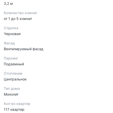
3,2 м
Количество комнат
от 1 до 5 комнат
Отделка
Черновая
Фасад
Вентилируемый фасад
Паркинг
Подземный
Отопление
Центральное
Тип дома
Монолит
Кол-во квартир
117 квартир