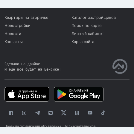
Квартиры на вторичке
Каталог застройщиков
Новостройки
Поиск по карте
Новости
Личный кабинет
Контакты
Карта сайта
Сделано на драйве
И еще все будет на Бейсике
|
Правила публикации объявлений
Пользовательское
соглашение
Политика конфиденциальности