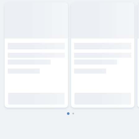
Подробнее
Подробнее