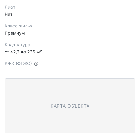
Лифт
Нет
Класс жилья
Премиум
Квадратура
от 42,2 до 236 м²
КЖК (ФГЖС)
—
КАРТА ОБЪЕКТА