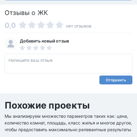
Отзывы о ЖК
0,0
нет отзывов
Добавить новый отзыв
Отправить
Похожие проекты
Мы анализируем множество параметров таких как: цена,
количество комнат, площадь, класс жилья и многое другое,
чтобы предоставить максимально релевантные результаты