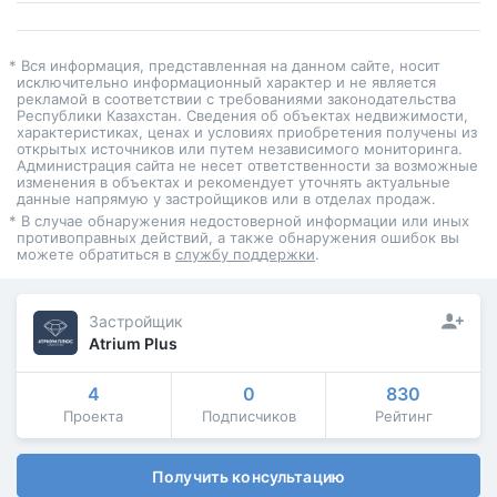
* Вся информация, представленная на данном сайте, носит
исключительно информационный характер и не является
рекламой в соответствии с требованиями законодательства
Республики Казахстан. Сведения об объектах недвижимости,
характеристиках, ценах и условиях приобретения получены из
открытых источников или путем независимого мониторинга.
Администрация сайта не несет ответственности за возможные
изменения в объектах и рекомендует уточнять актуальные
данные напрямую у застройщиков или в отделах продаж.
* В случае обнаружения недостоверной информации или иных
противоправных действий, а также обнаружения ошибок вы
можете обратиться в
службу поддержки
.
Застройщик
Atrium Plus
4
0
830
Проекта
Подписчиков
Рейтинг
Получить консультацию