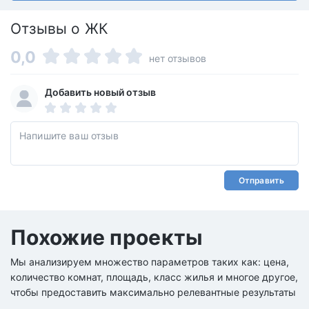
Отзывы о ЖК
0,0
нет отзывов
Добавить новый отзыв
Отправить
Похожие проекты
Мы анализируем множество параметров таких как: цена,
количество комнат, площадь, класс жилья и многое другое,
чтобы предоставить максимально релевантные результаты