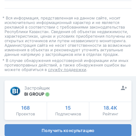
* Вся информация, представленная на данном сайте, носит
исключительно информационный характер и не является
рекламой в соответствии с требованиями законодательства
Республики Казахстан. Сведения об объектах недвижимости,
характеристиках, ценах и условиях приобретения получены из
открытых источников или путем независимого мониторинга.
Администрация сайта не несет ответственности за возможные
изменения в объектах и рекомендует уточнять актуальные
данные напрямую у застройщиков или в отделах продаж.
* В случае обнаружения недостоверной информации или иных
противоправных действий, а также обнаружения ошибок вы
можете обратиться в
службу поддержки
.
Застройщик
BI GROUP
168
15
18.4K
Проектов
Подписчиков
Рейтинг
Получить консультацию