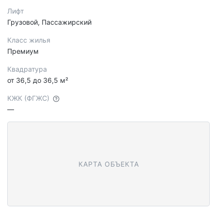
Лифт
Грузовой, Пассажирский
Класс жилья
Премиум
Квадратура
от 36,5 до 36,5 м²
КЖК (ФГЖС)
—
КАРТА ОБЪЕКТА