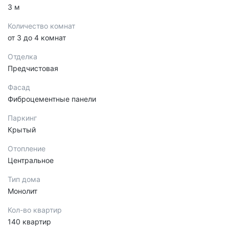
3 м
Количество комнат
от 3 до 4 комнат
Отделка
Предчистовая
Фасад
Фиброцементные панели
Паркинг
Крытый
Отопление
Центральное
Тип дома
Монолит
Кол-во квартир
140 квартир