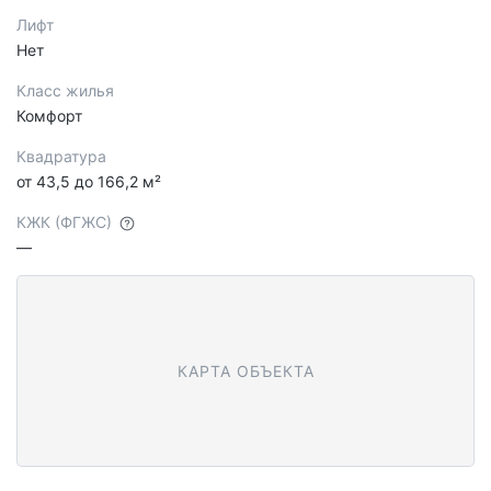
Лифт
Нет
Класс жилья
Комфорт
Квадратура
от 43,5 до 166,2 м²
КЖК (ФГЖС)
—
КАРТА ОБЪЕКТА