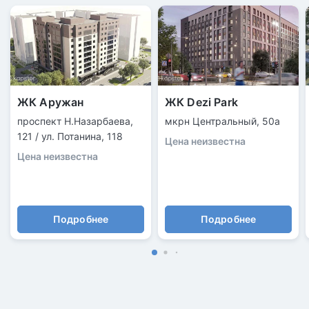
ЖК Аружан
ЖК Dezi Park
проспект Н.Назарбаева,
мкрн Центральный, 50а
121 / ул. Потанина, 118
Цена неизвестна
Цена неизвестна
Подробнее
Подробнее