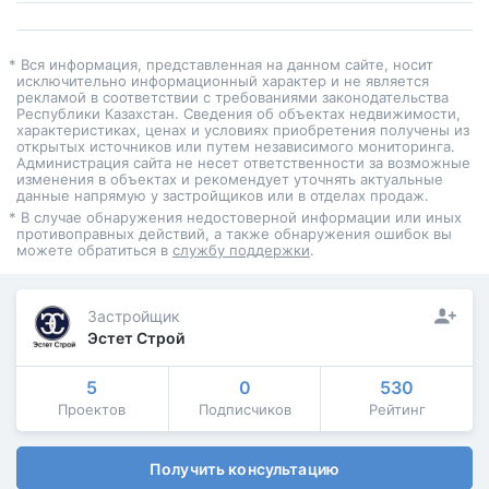
* Вся информация, представленная на данном сайте, носит
исключительно информационный характер и не является
рекламой в соответствии с требованиями законодательства
Республики Казахстан. Сведения об объектах недвижимости,
характеристиках, ценах и условиях приобретения получены из
открытых источников или путем независимого мониторинга.
Администрация сайта не несет ответственности за возможные
изменения в объектах и рекомендует уточнять актуальные
данные напрямую у застройщиков или в отделах продаж.
* В случае обнаружения недостоверной информации или иных
противоправных действий, а также обнаружения ошибок вы
можете обратиться в
службу поддержки
.
Застройщик
Эстет Строй
5
0
530
Проектов
Подписчиков
Рейтинг
Получить консультацию