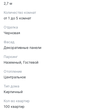
2,7 м
Количество комнат
от 1 до 5 комнат
Отделка
Черновая
Фасад
Декоративные панели
Паркинг
Наземный, Гостевой
Отопление
Центральное
Тип дома
Кирпичный
Кол-во квартир
100 квартир