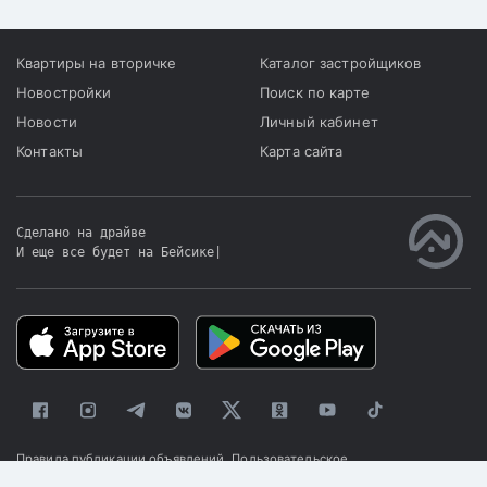
Квартиры на вторичке
Каталог застройщиков
Новостройки
Поиск по карте
Новости
Личный кабинет
Контакты
Карта сайта
Сделано на драйве
И еще все будет на Бейсике
|
Правила публикации объявлений
Пользовательское
соглашение
Политика конфиденциальности