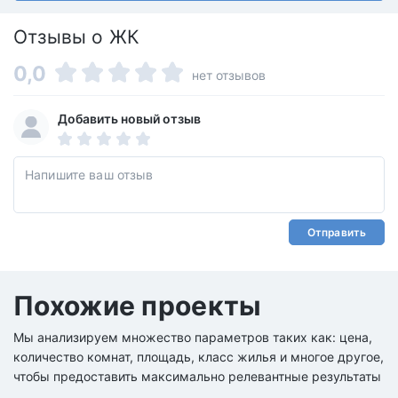
Отзывы о ЖК
0,0
нет отзывов
Добавить новый отзыв
Отправить
Похожие проекты
Мы анализируем множество параметров таких как: цена,
количество комнат, площадь, класс жилья и многое другое,
чтобы предоставить максимально релевантные результаты