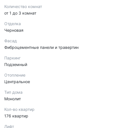
Количество комнат
от 1 до 3 комнат
Отделка
Черновая
Фасад
Фиброцементные панели и травертин
Паркинг
Подземный
Отопление
Центральное
Тип дома
Монолит
Кол-во квартир
176 квартир
Лифт