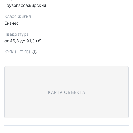
Грузопассажирский
Класс жилья
Бизнес
Квадратура
от 46,8 до 91,3 м²
КЖК (ФГЖС)
—
КАРТА ОБЪЕКТА