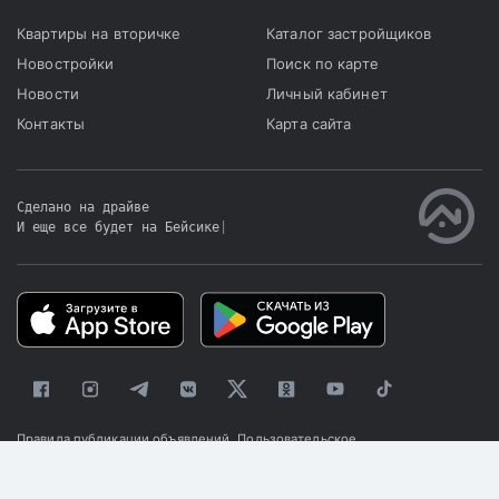
Квартиры на вторичке
Каталог застройщиков
Новостройки
Поиск по карте
Новости
Личный кабинет
Контакты
Карта сайта
Сделано на драйве
И еще все будет на Бейсике
|
Правила публикации объявлений
Пользовательское
соглашение
Политика конфиденциальности