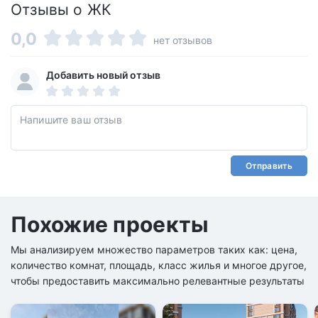
Отзывы о ЖК
0,0
нет отзывов
Добавить новый отзыв
Отправить
Похожие проекты
Мы анализируем множество параметров таких как: цена,
количество комнат, площадь, класс жилья и многое другое,
чтобы предоставить максимально релевантные результаты