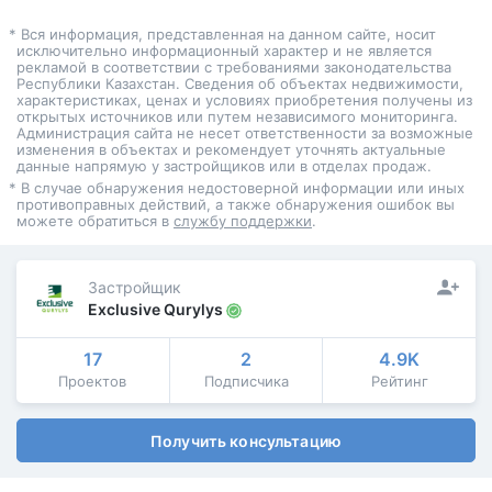
* Вся информация, представленная на данном сайте, носит
исключительно информационный характер и не является
рекламой в соответствии с требованиями законодательства
Республики Казахстан. Сведения об объектах недвижимости,
характеристиках, ценах и условиях приобретения получены из
открытых источников или путем независимого мониторинга.
Администрация сайта не несет ответственности за возможные
изменения в объектах и рекомендует уточнять актуальные
данные напрямую у застройщиков или в отделах продаж.
* В случае обнаружения недостоверной информации или иных
противоправных действий, а также обнаружения ошибок вы
можете обратиться в
службу поддержки
.
Застройщик
Exclusive Qurylys
17
2
4.9K
Проектов
Подписчика
Рейтинг
Получить консультацию