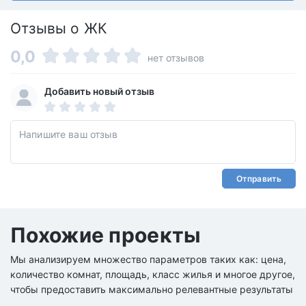
Отзывы о ЖК
0,0
нет отзывов
Добавить новый отзыв
Отправить
Похожие проекты
Мы анализируем множество параметров таких как: цена,
количество комнат, площадь, класс жилья и многое другое,
чтобы предоставить максимально релевантные результаты