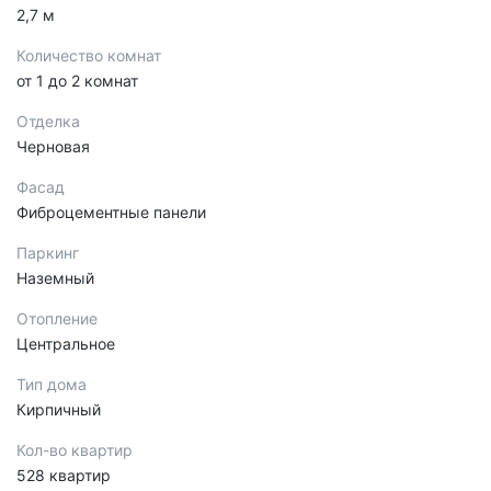
2,7 м
Количество комнат
от 1 до 2 комнат
Отделка
Черновая
Фасад
Фиброцементные панели
Паркинг
Наземный
Отопление
Центральное
Тип дома
Кирпичный
Кол-во квартир
528 квартир