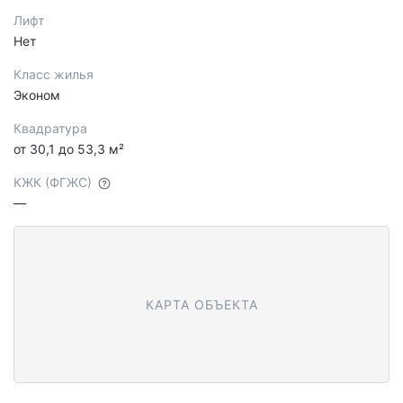
Лифт
Нет
Класс жилья
Эконом
Квадратура
от 30,1 до 53,3 м²
КЖК (ФГЖС)
—
КАРТА ОБЪЕКТА