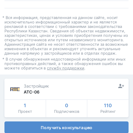
* Вся информация, представленная на данном сайте, носит
исключительно информационный характер и не является
рекламой в соответствии с требованиями законодательства
Республики Казахстан. Сведения об объектах недвижимости,
характеристиках, ценах и условиях приобретения получены из
открытых источников или путем независимого мониторинга.
Администрация сайта не несет ответственности за возможные
изменения в объектах и рекомендует уточнять актуальные
данные напрямую у застройщиков или в отделах продаж.
* В случае обнаружения недостоверной информации или иных
противоправных действий, а также обнаружения ошибок вы
можете обратиться в
службу поддержки
.
Застройщик
АТС-06
1
0
110
Проект
Подписчиков
Рейтинг
Получить консультацию