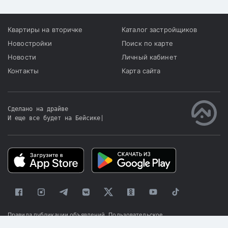
Квартиры на вторичке
Каталог застройщиков
Новостройки
Поиск по карте
Новости
Личный кабинет
Контакты
Карта сайта
Сделано на драйве
И еще все будет на Бейсике
|
Правила публикации объявлений
Пользовательское
соглашение
Политика конфиденциальности