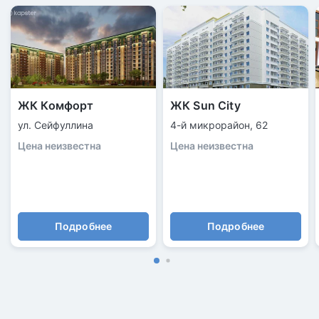
ЖК Комфорт
ЖК Sun City
ул. Сейфуллина
4-й микрорайон, 62
Цена неизвестна
Цена неизвестна
Подробнее
Подробнее