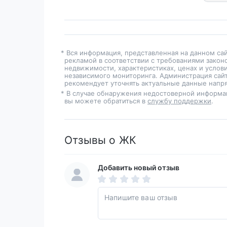
* Вся информация, представленная на данном са
рекламой в соответствии с требованиями закон
недвижимости, характеристиках, ценах и услов
независимого мониторинга. Администрация сайт
рекомендует уточнять актуальные данные напря
* В случае обнаружения недостоверной информа
вы можете обратиться в
службу поддержки
.
Отзывы о ЖК
Добавить новый отзыв