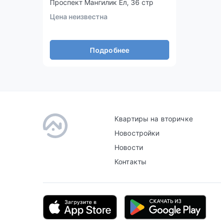
Проспект Мангилик Ел, 36 стр
Цена неизвестна
Подробнее
Квартиры на вторичке
Новостройки
Новости
Контакты