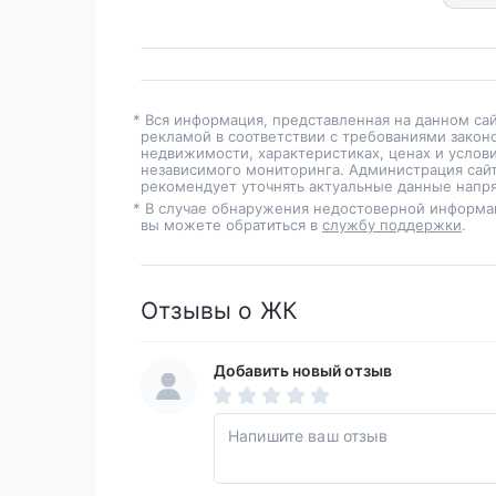
* Вся информация, представленная на данном са
рекламой в соответствии с требованиями закон
недвижимости, характеристиках, ценах и услов
независимого мониторинга. Администрация сайт
рекомендует уточнять актуальные данные напря
* В случае обнаружения недостоверной информа
вы можете обратиться в
службу поддержки
.
Отзывы о ЖК
Добавить новый отзыв