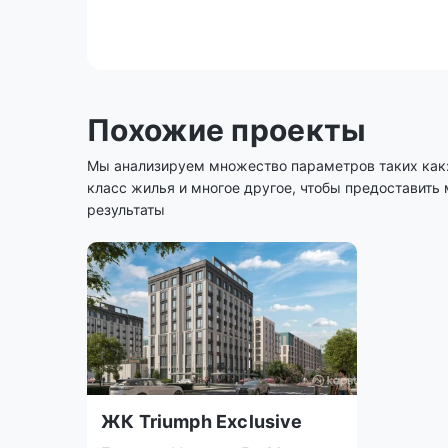
Похожие проекты
Мы анализируем множество параметров таких как: 
класс жилья и многое другое, чтобы предоставить
результаты
ЖК Triumph Exclusive