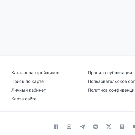
Каталог застройщиков
Правила публикации 
Поиск по карте
Пользовательское со
Личный кабинет
Политика конфиденци
Карта сайта