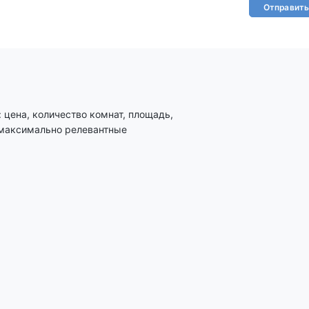
Отправить
цена, количество комнат, площадь,
 максимально релевантные