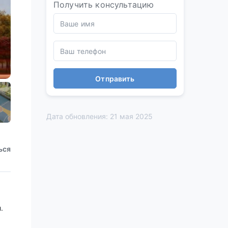
Получить консультацию
Отправить
Дата обновления: 21 мая 2025
ься
.