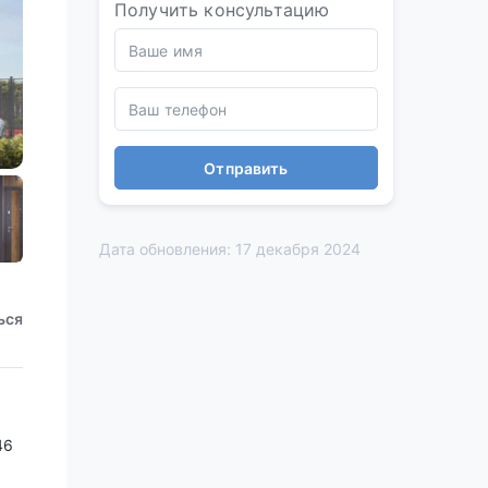
Получить консультацию
Отправить
Дата обновления: 17 декабря 2024
ься
46