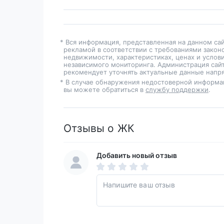
* Вся информация, представленная на данном са
рекламой в соответствии с требованиями закон
недвижимости, характеристиках, ценах и услов
независимого мониторинга. Администрация сайт
рекомендует уточнять актуальные данные напря
* В случае обнаружения недостоверной информа
вы можете обратиться в
службу поддержки
.
Отзывы о ЖК
Добавить новый отзыв