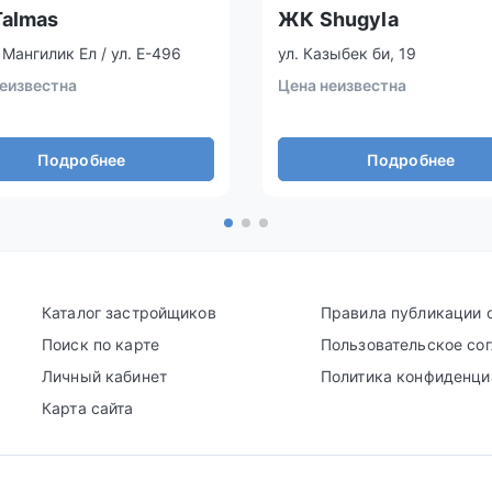
almas
ЖК Shugyla
 Мангилик Ел / ул. Е-496
ул. Казыбек би, 19
еизвестна
Цена неизвестна
Подробнее
Подробнее
Каталог застройщиков
Правила публикации 
Поиск по карте
Пользовательское со
Личный кабинет
Политика конфиденци
Карта сайта