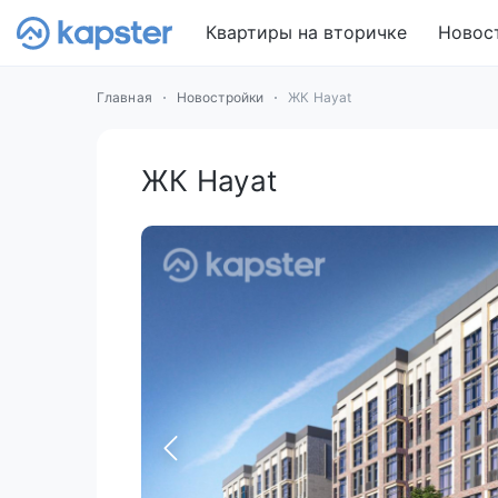
Квартиры на вторичке
Новос
Главная
Новостройки
ЖК Hayat
ЖК Hayat