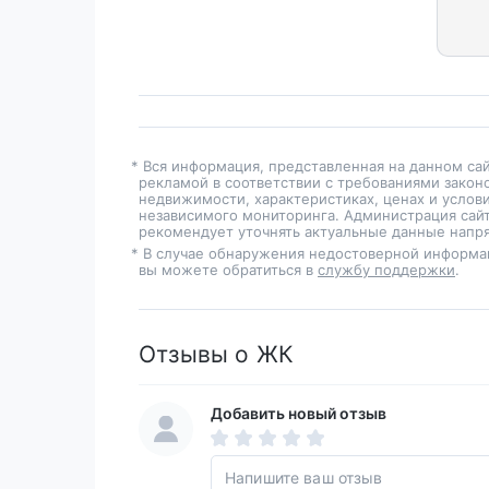
* Вся информация, представленная на данном са
рекламой в соответствии с требованиями закон
недвижимости, характеристиках, ценах и услов
независимого мониторинга. Администрация сайт
рекомендует уточнять актуальные данные напря
* В случае обнаружения недостоверной информа
вы можете обратиться в
службу поддержки
.
Отзывы о ЖК
Добавить новый отзыв