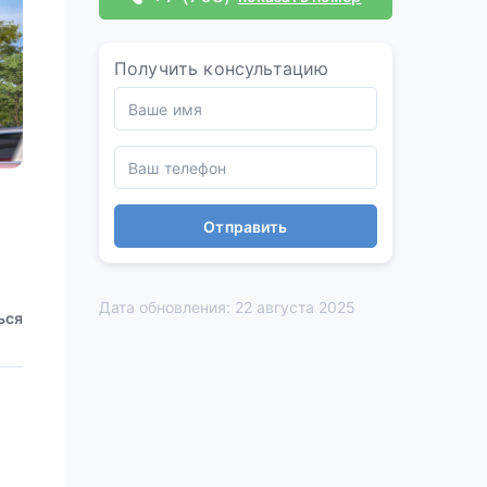
Получить консультацию
Отправить
Дата обновления: 22 августа 2025
ься