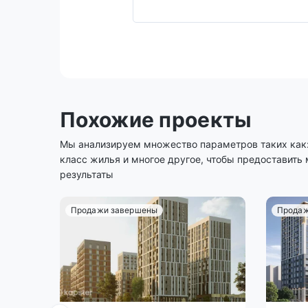
Похожие проекты
Мы анализируем множество параметров таких как: 
класс жилья и многое другое, чтобы предоставить
результаты
Продажи завершены
Продаж