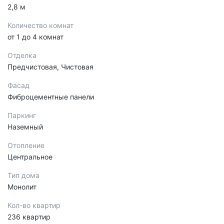
2,8 м
Количество комнат
от 1 до 4 комнат
Отделка
Предчистовая, Чистовая
Фасад
Фиброцементные панели
Паркинг
Наземный
Отопление
Центральное
Тип дома
Монолит
Кол-во квартир
236 квартир