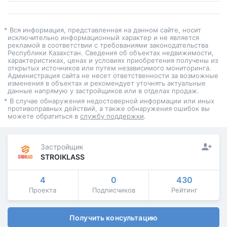
* Вся информация, представленная на данном сайте, носит
исключительно информационный характер и не является
рекламой в соответствии с требованиями законодательства
Республики Казахстан. Сведения об объектах недвижимости,
характеристиках, ценах и условиях приобретения получены из
открытых источников или путем независимого мониторинга.
Администрация сайта не несет ответственности за возможные
изменения в объектах и рекомендует уточнять актуальные
данные напрямую у застройщиков или в отделах продаж.
* В случае обнаружения недостоверной информации или иных
противоправных действий, а также обнаружения ошибок вы
можете обратиться в
службу поддержки
.
Застройщик
STROIKLASS
4
0
430
Проекта
Подписчиков
Рейтинг
Получить консультацию