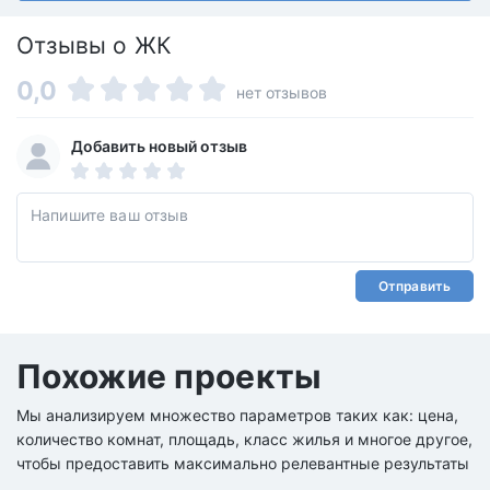
Отзывы о ЖК
0,0
нет отзывов
Добавить новый отзыв
Отправить
Похожие проекты
Мы анализируем множество параметров таких как: цена,
количество комнат, площадь, класс жилья и многое другое,
чтобы предоставить максимально релевантные результаты