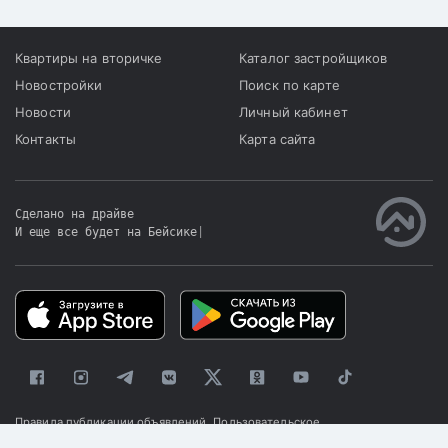
Квартиры на вторичке
Каталог застройщиков
Новостройки
Поиск по карте
Новости
Личный кабинет
Контакты
Карта сайта
Сделано на драйве
И еще все будет на Бейсике
|
Правила публикации объявлений
Пользовательское
соглашение
Политика конфиденциальности