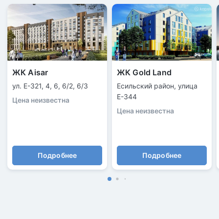
ЖК Aisar
ЖК Gold Land
ул. Е-321, 4, 6, 6/2, 6/3
Есильский район, улица
Е-344
Цена неизвестна
Цена неизвестна
Подробнее
Подробнее