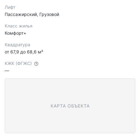
Лифт
Пассажирский, Грузовой
Класс жилья
Комфорт+
Квадратура
от 67,9 до 68,6 м²
КЖК (ФГЖС)
—
КАРТА ОБЪЕКТА