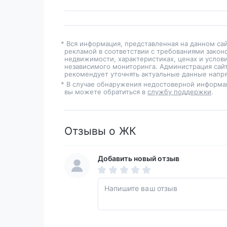
* Вся информация, представленная на данном са
рекламой в соответствии с требованиями закон
недвижимости, характеристиках, ценах и услов
независимого мониторинга. Администрация сайт
рекомендует уточнять актуальные данные напря
* В случае обнаружения недостоверной информа
вы можете обратиться в
службу поддержки
.
Отзывы о ЖК
Добавить новый отзыв