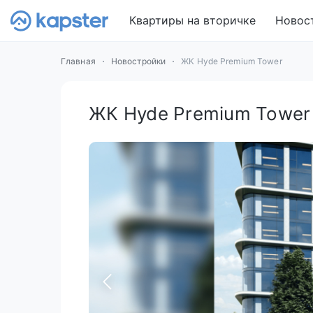
Квартиры на вторичке
Новос
Главная
Новостройки
ЖК Hyde Premium Tower
ЖК Hyde Premium Tower