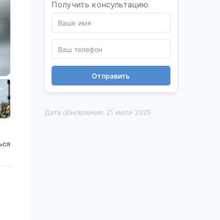
Получить консультацию
Отправить
Дата обновления: 21 июля 2025
ься