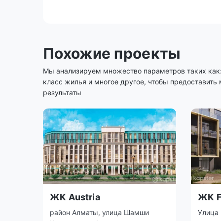
Похожие проекты
Мы анализируем множество параметров таких как: 
класс жилья и многое другое, чтобы предоставить
результаты
ЖК Austria
ЖК F
район Алматы, улица Шамши
Улица 