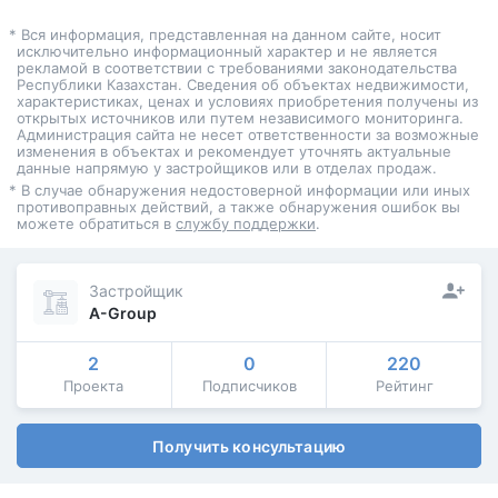
* Вся информация, представленная на данном сайте, носит
исключительно информационный характер и не является
рекламой в соответствии с требованиями законодательства
Республики Казахстан. Сведения об объектах недвижимости,
характеристиках, ценах и условиях приобретения получены из
открытых источников или путем независимого мониторинга.
Администрация сайта не несет ответственности за возможные
изменения в объектах и рекомендует уточнять актуальные
данные напрямую у застройщиков или в отделах продаж.
* В случае обнаружения недостоверной информации или иных
противоправных действий, а также обнаружения ошибок вы
можете обратиться в
службу поддержки
.
Застройщик
A-Group
2
0
220
Проекта
Подписчиков
Рейтинг
Получить консультацию