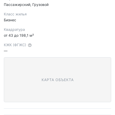
Пассажирский, Грузовой
Класс жилья
Бизнес
Квадратура
от 43 до 198,1 м²
КЖК (ФГЖС)
—
КАРТА ОБЪЕКТА