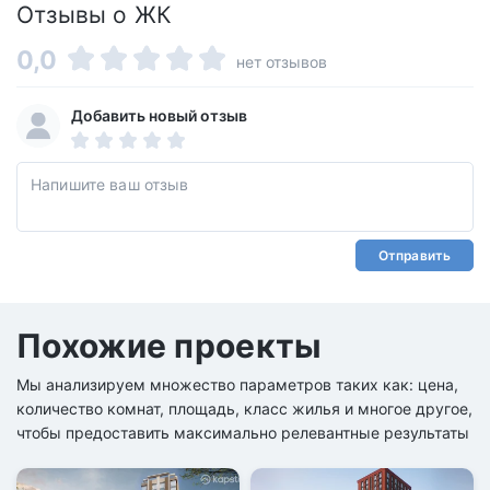
Отзывы о ЖК
0,0
нет отзывов
Добавить новый отзыв
Отправить
Похожие проекты
Мы анализируем множество параметров таких как: цена,
количество комнат, площадь, класс жилья и многое другое,
чтобы предоставить максимально релевантные результаты