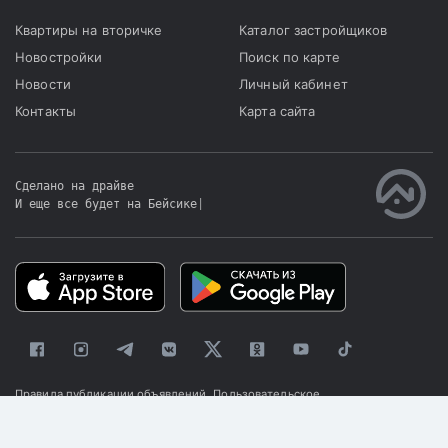
Квартиры на вторичке
Каталог застройщиков
Новостройки
Поиск по карте
Новости
Личный кабинет
Контакты
Карта сайта
Сделано на драйве
И еще все будет на Бейсике
|
Правила публикации объявлений
Пользовательское
соглашение
Политика конфиденциальности