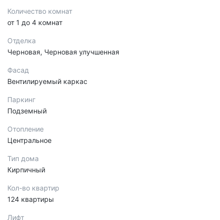
Количество комнат
от 1 до 4 комнат
Отделка
Черновая, Черновая улучшенная
Фасад
Вентилируемый каркас
Паркинг
Подземный
Отопление
Центральное
Тип дома
Кирпичный
Кол-во квартир
124 квартиры
Лифт