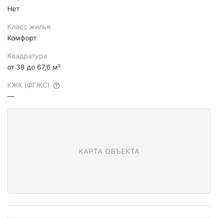
Нет
Класс жилья
Комфорт
Квадратура
от 38 до 67,6 м²
КЖК (ФГЖС)
—
КАРТА ОБЪЕКТА