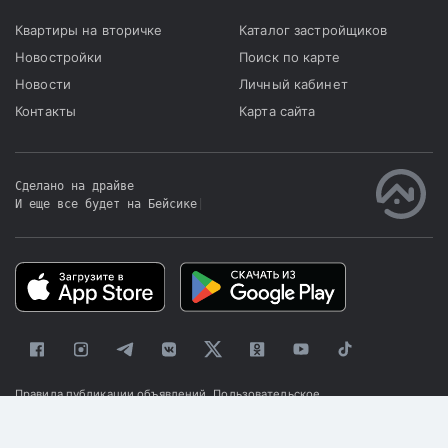
Квартиры на вторичке
Каталог застройщиков
Новостройки
Поиск по карте
Новости
Личный кабинет
Контакты
Карта сайта
Сделано на драйве
И еще все будет на Бейсике
|
Правила публикации объявлений
Пользовательское
соглашение
Политика конфиденциальности