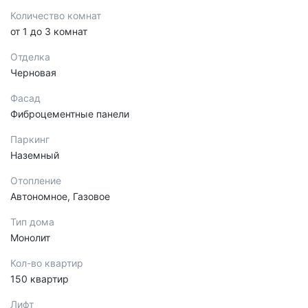
Количество комнат
от 1 до 3 комнат
Отделка
Черновая
Фасад
Фиброцементные панели
Паркинг
Наземный
Отопление
Автономное, Газовое
Тип дома
Монолит
Кол-во квартир
150 квартир
Лифт