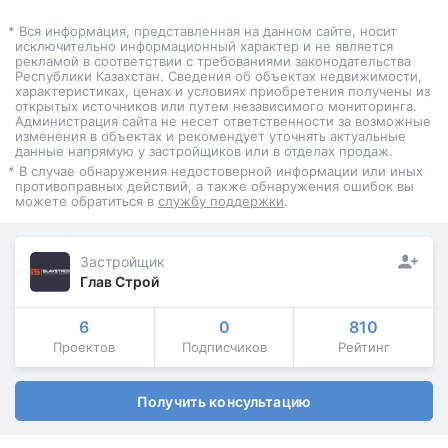
* Вся информация, представленная на данном сайте, носит
исключительно информационный характер и не является
рекламой в соответствии с требованиями законодательства
Республики Казахстан. Сведения об объектах недвижимости,
характеристиках, ценах и условиях приобретения получены из
открытых источников или путем независимого мониторинга.
Администрация сайта не несет ответственности за возможные
изменения в объектах и рекомендует уточнять актуальные
данные напрямую у застройщиков или в отделах продаж.
* В случае обнаружения недостоверной информации или иных
противоправных действий, а также обнаружения ошибок вы
можете обратиться в
службу поддержки
.
Застройщик
Глав Строй
6
0
810
Проектов
Подписчиков
Рейтинг
Получить консультацию