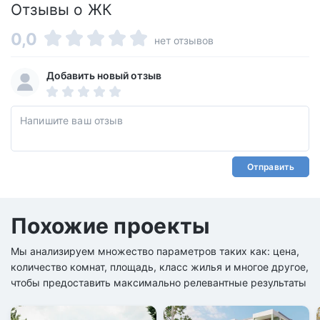
Отзывы о ЖК
0,0
нет отзывов
Добавить новый отзыв
Отправить
Похожие проекты
Мы анализируем множество параметров таких как: цена,
количество комнат, площадь, класс жилья и многое другое,
чтобы предоставить максимально релевантные результаты