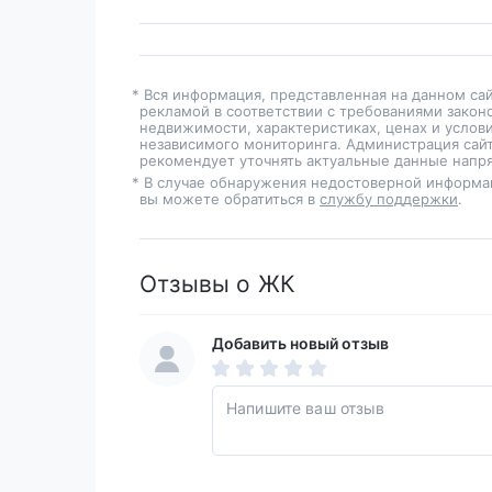
* Вся информация, представленная на данном са
рекламой в соответствии с требованиями закон
недвижимости, характеристиках, ценах и услов
независимого мониторинга. Администрация сайт
рекомендует уточнять актуальные данные напря
* В случае обнаружения недостоверной информа
вы можете обратиться в
службу поддержки
.
Отзывы о ЖК
Добавить новый отзыв