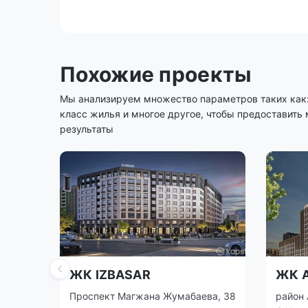
Похожие проекты
Мы анализируем множество параметров таких как: 
класс жилья и многое другое, чтобы предоставить
результаты
ЖК IZBASAR
ЖК 
Проспект Магжана Жумабаева, 38
район 