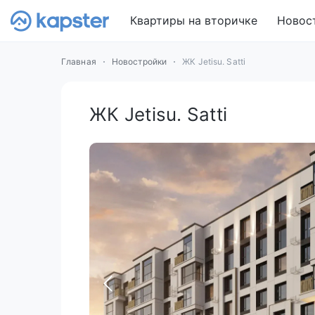
Квартиры на вторичке
Новос
Главная
Новостройки
ЖК Jetisu. Satti
ЖК Jetisu. Satti