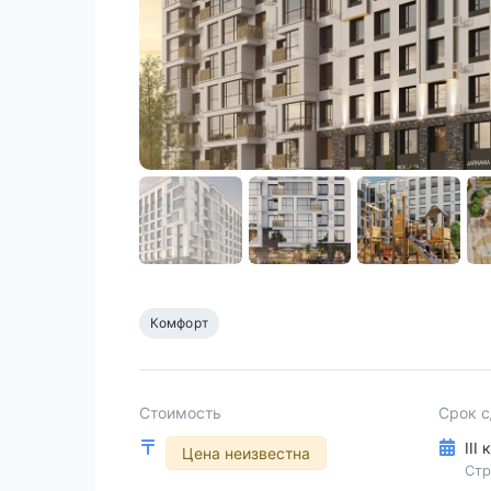
Комфорт
Стоимость
Срок 
III
Цена неизвестна
Стр