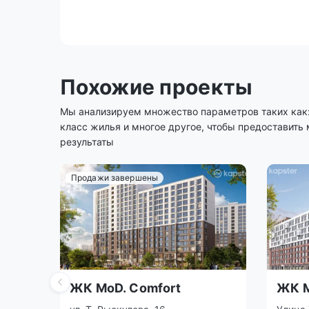
Похожие проекты
Мы анализируем множество параметров таких как: 
класс жилья и многое другое, чтобы предоставить
результаты
Продажи завершены
ЖК MoD. Comfort
ЖК M