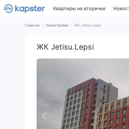
Квартиры на вторичке
Новос
Главная
Новостройки
ЖК Jetisu.Lepsi
ЖК Jetisu.Lepsi