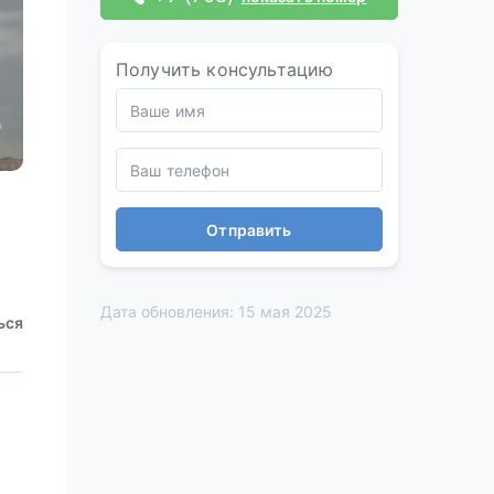
Получить консультацию
Отправить
Дата обновления: 15 мая 2025
ься