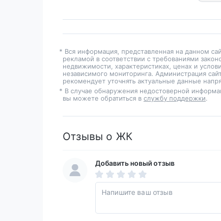
* Вся информация, представленная на данном са
рекламой в соответствии с требованиями закон
недвижимости, характеристиках, ценах и услов
независимого мониторинга. Администрация сайт
рекомендует уточнять актуальные данные напря
* В случае обнаружения недостоверной информа
вы можете обратиться в
службу поддержки
.
Отзывы о ЖК
Добавить новый отзыв