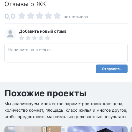
Отзывы о ЖК
0,0
нет отзывов
Добавить новый отзыв
Отправить
Похожие проекты
Мы анализируем множество параметров таких как: цена,
количество комнат, площадь, класс жилья и многое другое,
чтобы предоставить максимально релевантные результаты