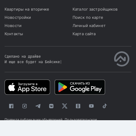
Квартиры на вторичке
Каталог застройщиков
Новостройки
Поиск по карте
Новости
Личный кабинет
Контакты
Карта сайта
Сделано на драйве
И еще все будет на Бейсике
|
Правила публикации объявлений
Пользовательское
соглашение
Политика конфиденциальности