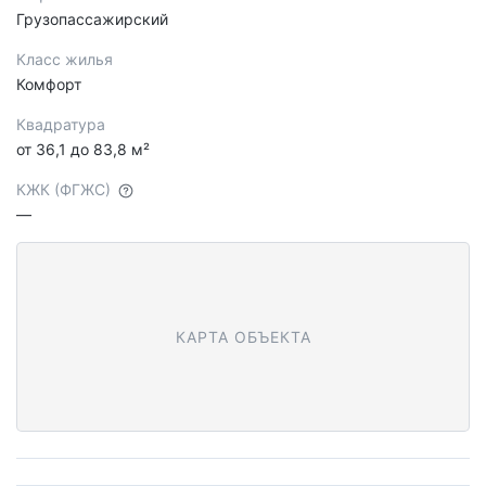
Грузопассажирский
Класс жилья
Комфорт
Квадратура
от 36,1 до 83,8 м²
КЖК (ФГЖС)
—
КАРТА ОБЪЕКТА