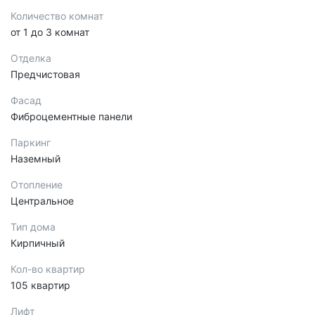
Количество комнат
от 1 до 3 комнат
Отделка
Предчистовая
Фасад
Фиброцементные панели
Паркинг
Наземный
Отопление
Центральное
Тип дома
Кирпичный
Кол-во квартир
105 квартир
Лифт