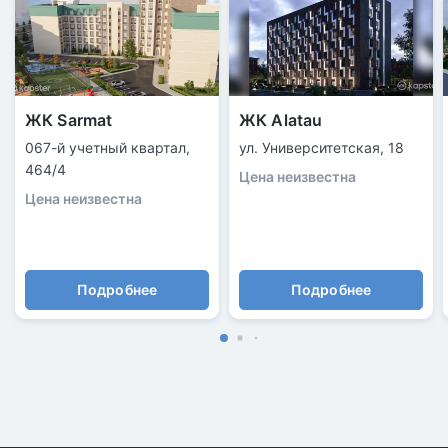
ЖК Sarmat
ЖК Alatau
067-й учетный квартал,
ул. Университетская, 18
464/4
Цена неизвестна
Цена неизвестна
Подробнее
Подробнее