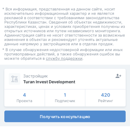
* Вся информация, представленная на данном сайте, носит
исключительно информационный характер и не является
рекламой в соответствии с требованиями законодательства
Республики Казахстан. Сведения об объектах недвижимости,
характеристиках, ценах и условиях приобретения получены из
открытых источников или путем независимого мониторинга.
Администрация сайта не несет ответственности за возможные
изменения в объектах и рекомендует уточнять актуальные
данные напрямую у застройщиков или в отделах продаж.
* В случае обнаружения недостоверной информации или иных
противоправных действий, а также обнаружения ошибок вы
можете обратиться в
службу поддержки
.
Застройщик
Turan Invest Development
4
1
420
Проекта
Подписчик
Рейтинг
Получить консультацию