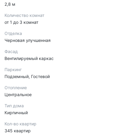
2,8 м
Количество комнат
от 1 до 3 комнат
Отделка
Черновая улучшенная
Фасад
Вентилируемый каркас
Паркинг
Подземный, Гостевой
Отопление
Центральное
Тип дома
Кирпичный
Кол-во квартир
345 квартир