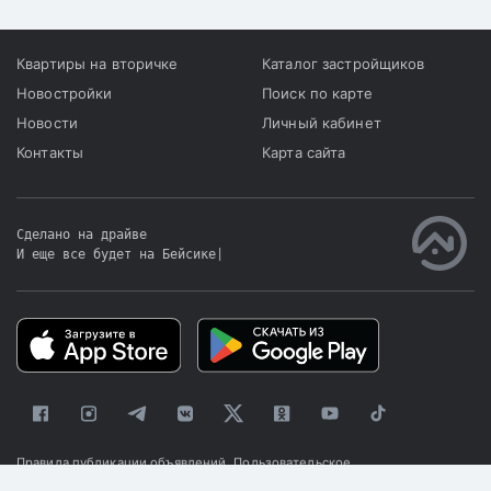
Квартиры на вторичке
Каталог застройщиков
Новостройки
Поиск по карте
Новости
Личный кабинет
Контакты
Карта сайта
Сделано на драйве
И еще все будет на Бейсике
|
Правила публикации объявлений
Пользовательское
соглашение
Политика конфиденциальности