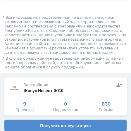
* Вся информация, представленная на данном сайте, носит
исключительно информационный характер и не является
рекламой в соответствии с требованиями законодательства
Республики Казахстан. Сведения об объектах недвижимости,
характеристиках, ценах и условиях приобретения получены из
открытых источников или путем независимого мониторинга.
Администрация сайта не несет ответственности за возможные
изменения в объектах и рекомендует уточнять актуальные
данные напрямую у застройщиков или в отделах продаж.
* В случае обнаружения недостоверной информации или иных
противоправных действий, а также обнаружения ошибок вы
можете обратиться в
службу поддержки
.
Застройщик
Жануя Инвест ЖСК
9
0
830
Проектов
Подписчиков
Рейтинг
Получить консультацию