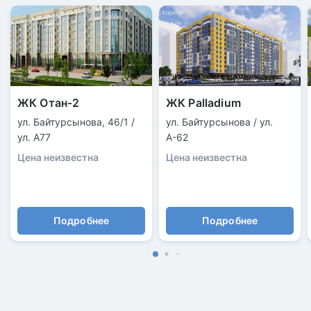
ЖК Отан-2
ЖК Palladium
ул. Байтурсынова, 46/1 /
ул. Байтурсынова / ул.
ул. А77
А-62
Цена неизвестна
Цена неизвестна
Подробнее
Подробнее