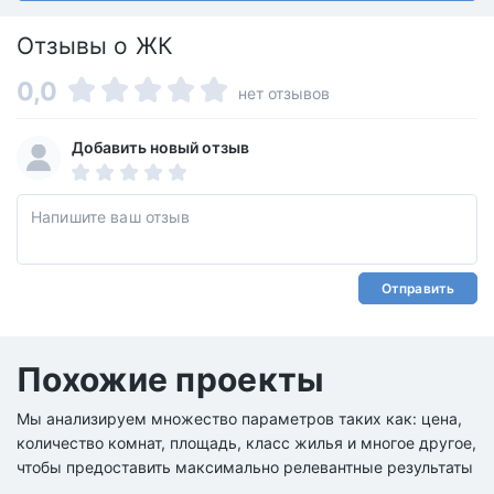
Отзывы о ЖК
0,0
нет отзывов
Добавить новый отзыв
Отправить
Похожие проекты
Мы анализируем множество параметров таких как: цена,
количество комнат, площадь, класс жилья и многое другое,
чтобы предоставить максимально релевантные результаты