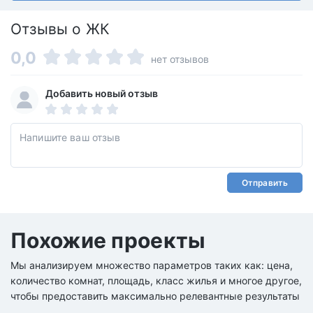
Отзывы о ЖК
0,0
нет отзывов
Добавить новый отзыв
Отправить
Похожие проекты
Мы анализируем множество параметров таких как: цена,
количество комнат, площадь, класс жилья и многое другое,
чтобы предоставить максимально релевантные результаты