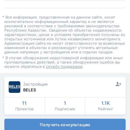
* Вся информация, представленная на данном сайте, носит
исключительно информационный характер и не является
рекламой в соответствии с требованиями законодательства
Республики Казахстан. Сведения об объектах недвижимости,
характеристиках, ценах и условиях приобретения получены из
открытых источников или путем независимого мониторинга.
Администрация сайта не несет ответственности за возможные
изменения в объектах и рекомендует уточнять актуальные
данные напрямую у застройщиков или в отделах продаж.
* В случае обнаружения недостоверной информации или иных
противоправных действий, а также обнаружения ошибок вы
можете обратиться в
службу поддержки
.
Застройщик
BELES
11
1
1.1K
Проектов
Подписчик
Рейтинг
Получить консультацию