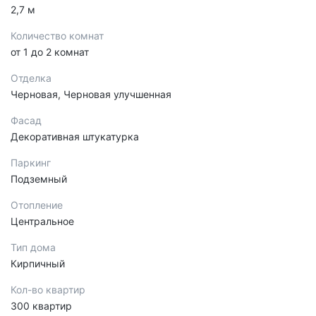
2,7 м
Количество комнат
от 1 до 2 комнат
Отделка
Черновая, Черновая улучшенная
Фасад
Декоративная штукатурка
Паркинг
Подземный
Отопление
Центральное
Тип дома
Кирпичный
Кол-во квартир
300 квартир