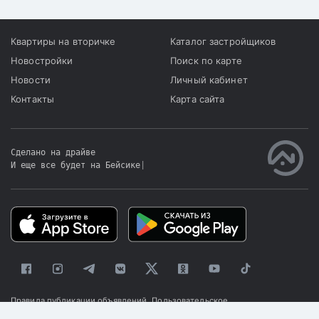
Квартиры на вторичке
Каталог застройщиков
Новостройки
Поиск по карте
Новости
Личный кабинет
Контакты
Карта сайта
Сделано на драйве
И еще все будет на Бейсике
|
Правила публикации объявлений
Пользовательское
соглашение
Политика конфиденциальности