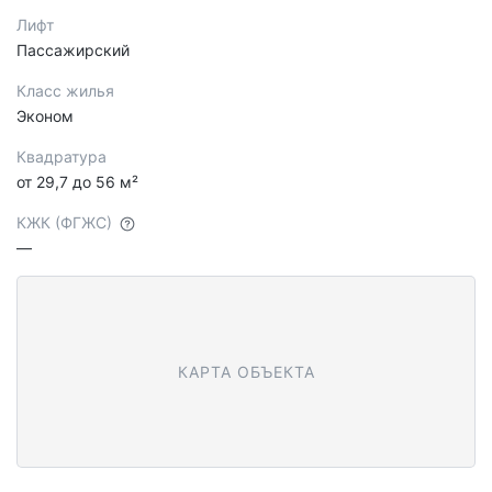
Лифт
Пассажирский
Класс жилья
Эконом
Квадратура
от 29,7 до 56 м²
КЖК (ФГЖС)
—
КАРТА ОБЪЕКТА