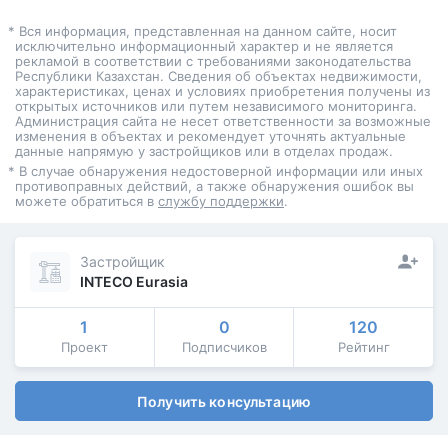
* Вся информация, представленная на данном сайте, носит
исключительно информационный характер и не является
рекламой в соответствии с требованиями законодательства
Республики Казахстан. Сведения об объектах недвижимости,
характеристиках, ценах и условиях приобретения получены из
открытых источников или путем независимого мониторинга.
Администрация сайта не несет ответственности за возможные
изменения в объектах и рекомендует уточнять актуальные
данные напрямую у застройщиков или в отделах продаж.
* В случае обнаружения недостоверной информации или иных
противоправных действий, а также обнаружения ошибок вы
можете обратиться в
службу поддержки
.
Застройщик
INTECO Eurasia
1
0
120
Проект
Подписчиков
Рейтинг
Получить консультацию