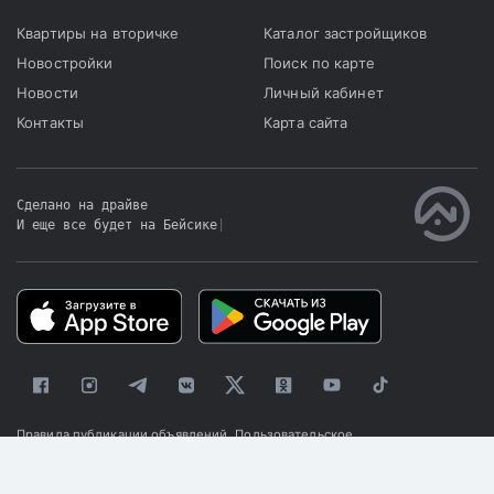
Квартиры на вторичке
Каталог застройщиков
Новостройки
Поиск по карте
Новости
Личный кабинет
Контакты
Карта сайта
Сделано на драйве
И еще все будет на Бейсике
|
Правила публикации объявлений
Пользовательское
соглашение
Политика конфиденциальности