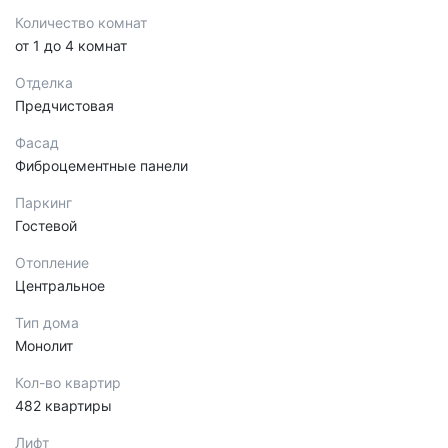
Количество комнат
от 1 до 4 комнат
Отделка
Предчистовая
Фасад
Фиброцементные панели
Паркинг
Гостевой
Отопление
Центральное
Тип дома
Монолит
Кол-во квартир
482 квартиры
Лифт