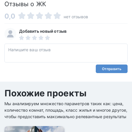
Отзывы о ЖК
0,0
нет отзывов
Добавить новый отзыв
Отправить
Похожие проекты
Мы анализируем множество параметров таких как: цена,
количество комнат, площадь, класс жилья и многое другое,
чтобы предоставить максимально релевантные результаты