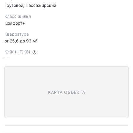
Грузовой, Пассажирский
Класс жилья
Комфорт+
Квадратура
от 25,6 до 93 м²
КЖК (ФГЖС)
—
КАРТА ОБЪЕКТА