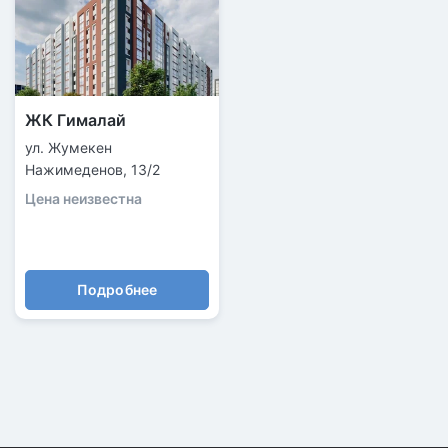
ЖК Гималай
ул. Жумекен
Нажимеденов, 13/2
Цена неизвестна
Подробнее