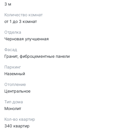
3 м
Количество комнат
от 1 до 3 комнат
Отделка
Черновая улучшенная
Фасад
Гранит, фиброцементные панели
Паркинг
Наземный
Отопление
Центральное
Тип дома
Монолит
Кол-во квартир
340 квартир