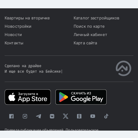
Квартиры на вторичке
Каталог застройщиков
Новостройки
Поиск по карте
Новости
Личный кабинет
Контакты
Карта сайта
Сделано на драйве
И еще все будет на Бейсике
|
Правила публикации объявлений
Пользовательское
соглашение
Политика конфиденциальности