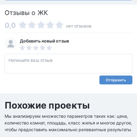
Отзывы о ЖК
0,0
нет отзывов
Добавить новый отзыв
Отправить
Похожие проекты
Мы анализируем множество параметров таких как: цена,
количество комнат, площадь, класс жилья и многое другое,
чтобы предоставить максимально релевантные результаты