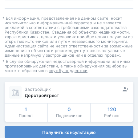
* Вся информация, представленная на данном сайте, носит
исключительно информационный характер и не является
рекламой в соответствии с требованиями законодательства
Республики Казахстан. Сведения об объектах недвижимости,
характеристиках, ценах и условиях приобретения получены из
открытых источников или путем независимого мониторинга.
Администрация сайта не несет ответственности за возможные
изменения в объектах и рекомендует уточнять актуальные
данные напрямую у застройщиков или в отделах продаж.
* В случае обнаружения недостоверной информации или иных
противоправных действий, а также обнаружения ошибок вы
можете обратиться в
службу поддержки
.
Застройщик
Дорстройтрест
1
0
120
Проект
Подписчиков
Рейтинг
Получить консультацию