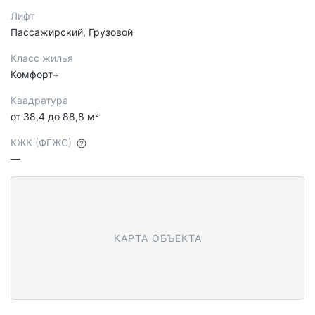
Лифт
Пассажирский, Грузовой
Класс жилья
Комфорт+
Квадратура
от 38,4 до 88,8 м²
КЖК (ФГЖС)
—
КАРТА ОБЪЕКТА