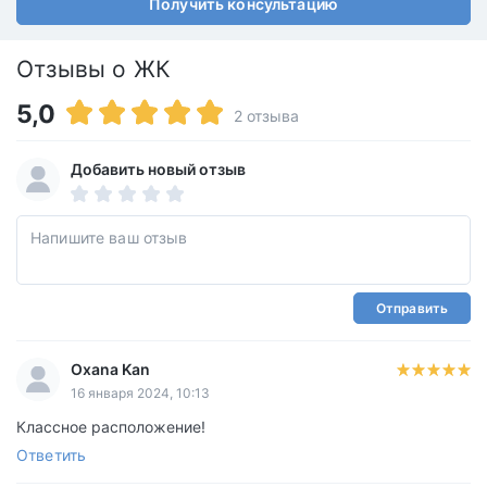
Получить консультацию
Отзывы о ЖК
5,0
2 отзыва
Добавить новый отзыв
Отправить
Oxana Kan
16 января 2024, 10:13
Классное расположение!
Ответить