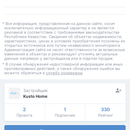
* Вся информация, представленная на данном сайте, носит
исключительно информационный характер и не является
рекламой в соответствии с требованиями законодательства
Республики Казахстан. Сведения об объектах недвижимости,
характеристиках, ценах и условиях приобретения получены из
открытых источников или путем независимого мониторинга.
Администрация сайта не несет ответственности за возможные
изменения в объектах и рекомендует уточнять актуальные
данные напрямую у застройщиков или в отделах продаж.
* В случае обнаружения недостоверной информации или иных
противоправных действий, а также обнаружения ошибок вы
можете обратиться в
службу поддержки
.
Застройщик
Kusto Home
2
1
330
Проекта
Подписчик
Рейтинг