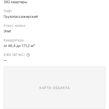
392 квартиры
Лифт
Грузопассажирский
Класс жилья
Элит
Квадратура
от 46,4 до 171,2 м²
КЖК (ФГЖС)
—
КАРТА ОБЪЕКТА