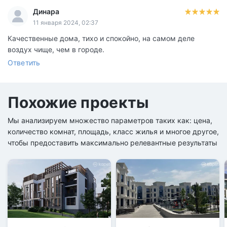
Динара
11 января 2024, 02:37
Качественные дома, тихо и спокойно, на самом деле
воздух чище, чем в городе.
Ответить
Похожие проекты
Мы анализируем множество параметров таких как: цена,
количество комнат, площадь, класс жилья и многое другое,
чтобы предоставить максимально релевантные результаты