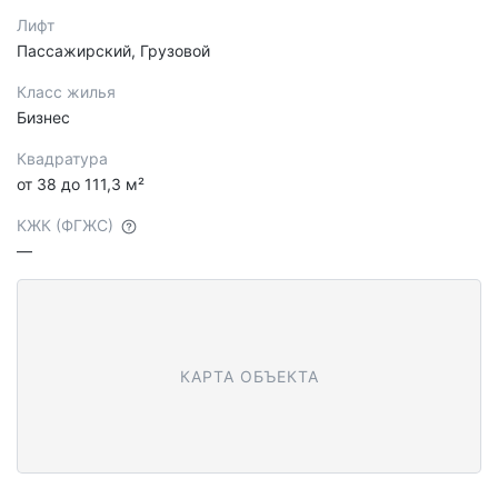
Лифт
Пассажирский, Грузовой
Класс жилья
Бизнес
Квадратура
от 38 до 111,3 м²
КЖК (ФГЖС)
—
КАРТА ОБЪЕКТА