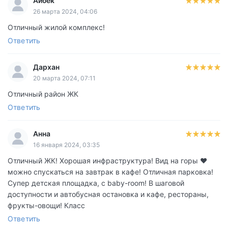
Айбек
26 марта 2024, 04:06
Отличный жилой комплекс!
Ответить
Дархан
20 марта 2024, 07:11
Отличный район ЖК
Ответить
Анна
16 января 2024, 03:35
Отличный ЖК! Хорошая инфраструктура! Вид на горы ❤️
можно спускаться на завтрак в кафе! Отличная парковка!
Супер детская площадка, с baby-room! В шаговой
доступности и автобусная остановка и кафе, рестораны,
фрукты-овощи! Класс
Ответить