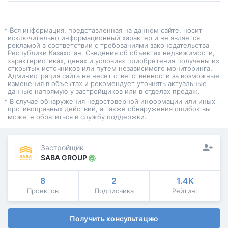
* Вся информация, представленная на данном сайте, носит
исключительно информационный характер и не является
рекламой в соответствии с требованиями законодательства
Республики Казахстан. Сведения об объектах недвижимости,
характеристиках, ценах и условиях приобретения получены из
открытых источников или путем независимого мониторинга.
Администрация сайта не несет ответственности за возможные
изменения в объектах и рекомендует уточнять актуальные
данные напрямую у застройщиков или в отделах продаж.
* В случае обнаружения недостоверной информации или иных
противоправных действий, а также обнаружения ошибок вы
можете обратиться в
службу поддержки
.
Застройщик
SABA GROUP
8
2
1.4K
Проектов
Подписчика
Рейтинг
Получить консультацию