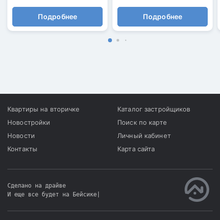
Подробнее
Подробнее
Квартиры на вторичке
Каталог застройщиков
Новостройки
Поиск по карте
Новости
Личный кабинет
Контакты
Карта сайта
Сделано на драйве
И еще все будет на Бейсике
|