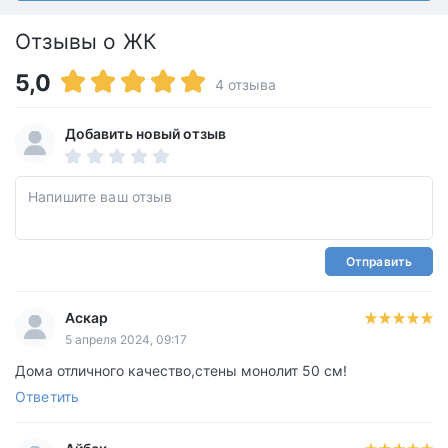
Отзывы о ЖК
5,0
4 отзыва
Добавить новый отзыв
Отправить
Аскар
5 апреля 2024, 09:17
Дома отличного качество,стены монолит 50 см!
Ответить