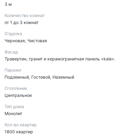
3 м
Количество комнат
от 1 до 3 комнат
Отделка
Черновая, Чистовая
Фасад
Травертин, гранит и керамогранитная панель «kale».
Паркинг
Подземный, Гостевой, Наземный
Отопление
Центральное
Тип дома
Монолит
Кол-во квартир
1800 квартир