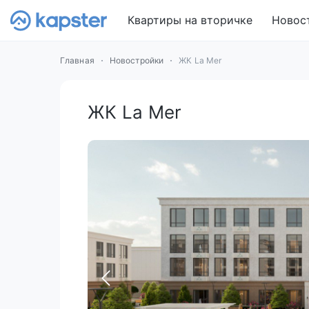
Квартиры на вторичке
Новос
Главная
Новостройки
ЖК La Mer
ЖК La Mer