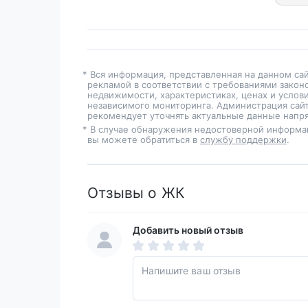
* Вся информация, представленная на данном са
рекламой в соответствии с требованиями закон
недвижимости, характеристиках, ценах и услов
независимого мониторинга. Администрация сайт
рекомендует уточнять актуальные данные напря
* В случае обнаружения недостоверной информа
вы можете обратиться в
службу поддержки
.
Отзывы о ЖК
Добавить новый отзыв