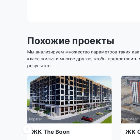
Похожие проекты
Мы анализируем множество параметров таких как: 
класс жилья и многое другое, чтобы предоставить
результаты
ЖК The Boon
ЖК 