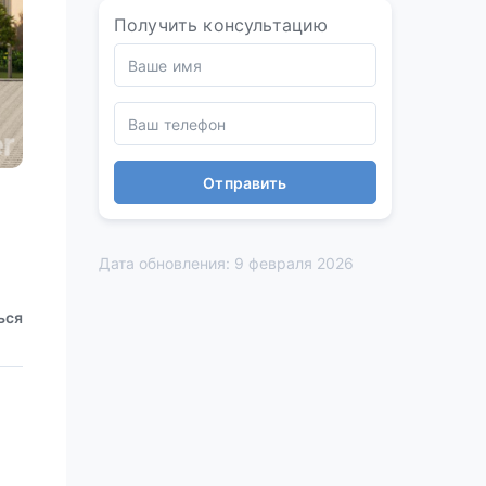
Получить консультацию
Отправить
Дата обновления: 9 февраля 2026
ься