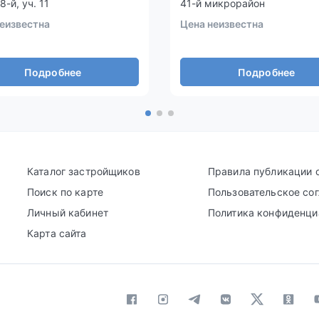
8-й, уч. 11
41-й микрорайон
еизвестна
Цена неизвестна
Подробнее
Подробнее
Каталог застройщиков
Правила публикации 
Поиск по карте
Пользовательское со
Личный кабинет
Политика конфиденци
Карта сайта