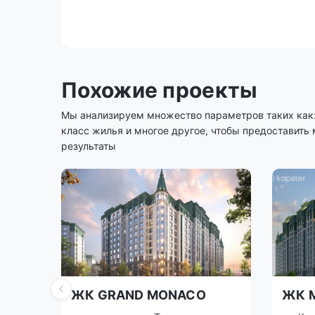
Похожие проекты
Мы анализируем множество параметров таких как: 
класс жилья и многое другое, чтобы предоставить
результаты
ЖК GRAND MONACO
ЖК 