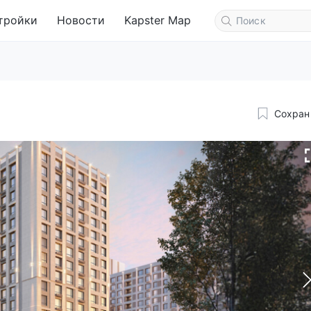
тройки
Новости
Kapster Map
Сохран