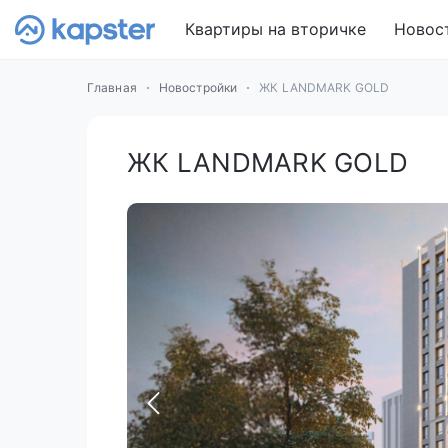
Квартиры на вторичке
Новос
Главная
Новостройки
ЖК LANDMARK GOLD
ЖК LANDMARK GOLD