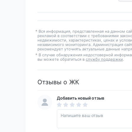
* Вся информация, представленная на данном са
рекламой в соответствии с требованиями закон
недвижимости, характеристиках, ценах и услов
независимого мониторинга. Администрация сайт
рекомендует уточнять актуальные данные напря
* В случае обнаружения недостоверной информа
вы можете обратиться в
службу поддержки
.
Отзывы о ЖК
Добавить новый отзыв