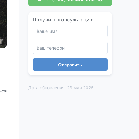
Получить консультацию
Отправить
Дата обновления: 23 мая 2025
ься