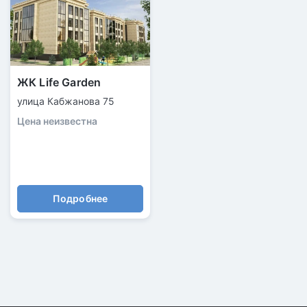
ЖК Life Garden
улица Кабжанова 75
Цена неизвестна
Подробнее