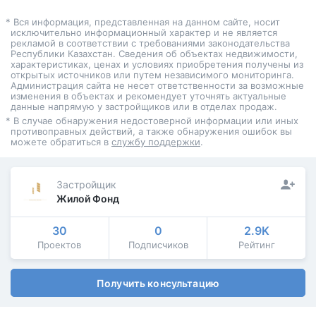
* Вся информация, представленная на данном сайте, носит
исключительно информационный характер и не является
рекламой в соответствии с требованиями законодательства
Республики Казахстан. Сведения об объектах недвижимости,
характеристиках, ценах и условиях приобретения получены из
открытых источников или путем независимого мониторинга.
Администрация сайта не несет ответственности за возможные
изменения в объектах и рекомендует уточнять актуальные
данные напрямую у застройщиков или в отделах продаж.
* В случае обнаружения недостоверной информации или иных
противоправных действий, а также обнаружения ошибок вы
можете обратиться в
службу поддержки
.
Застройщик
Жилой Фонд
30
0
2.9K
Проектов
Подписчиков
Рейтинг
Получить консультацию