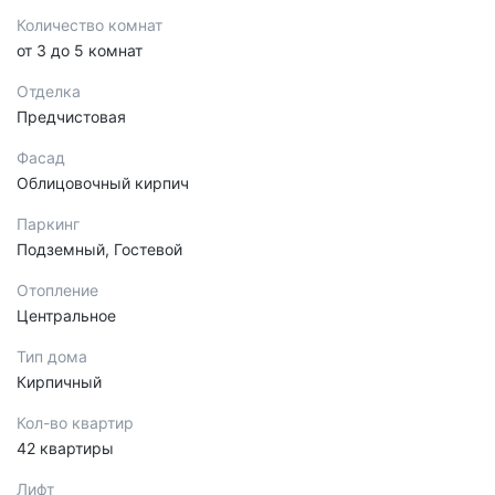
Количество комнат
от 3 до 5 комнат
Отделка
Предчистовая
Фасад
Облицовочный кирпич
Паркинг
Подземный, Гостевой
Отопление
Центральное
Тип дома
Кирпичный
Кол-во квартир
42 квартиры
Лифт