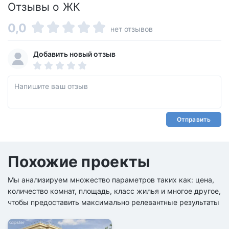
Отзывы о ЖК
0,0
нет отзывов
Добавить новый отзыв
Отправить
Похожие проекты
Мы анализируем множество параметров таких как: цена,
количество комнат, площадь, класс жилья и многое другое,
чтобы предоставить максимально релевантные результаты