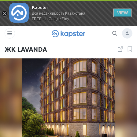
Kapster
VIEW
Вся недвижимость Казахстана
FREE - In Google Play
ЖК LAVANDA