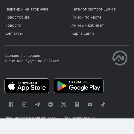
Квартиры на вторичке
Каталог застройщиков
Новостройки
Поиск по карте
Новости
Личный кабинет
Контакты
Карта сайта
Сделано на драйве
И еще все будет на Бейсике
|
Правила публикации объявлений
Пользовательское
соглашение
Политика конфиденциальности