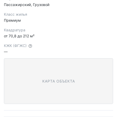
Пассажирский, Грузовой
Класс жилья
Премиум
Квадратура
от 70,8 до 212 м²
КЖК (ФГЖС)
—
КАРТА ОБЪЕКТА