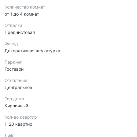
Количество комнат
от 1 до 4 комнат
Отделка
Предчистовая
Фасад
Декоративная штукатурка
Паркинг
Гостевой
Отопление
Центральное
Тип дома
Кирпичный
Кол-во квартир
1120 квартир
Лифт