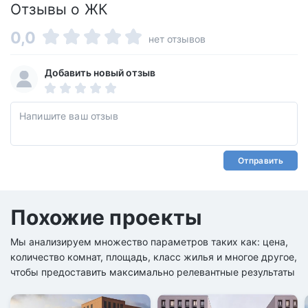
Отзывы о ЖК
0,0
нет отзывов
Добавить новый отзыв
Отправить
Похожие проекты
Мы анализируем множество параметров таких как: цена,
количество комнат, площадь, класс жилья и многое другое,
чтобы предоставить максимально релевантные результаты