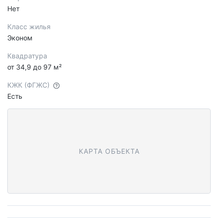
Нет
Класс жилья
Эконом
Квадратура
от 34,9 до 97 м²
КЖК (ФГЖС)
Есть
КАРТА ОБЪЕКТА