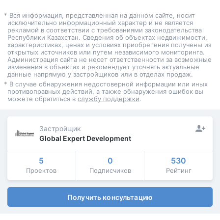
* Вся информация, представленная на данном сайте, носит
исключительно информационный характер и не является
рекламой в соответствии с требованиями законодательства
Республики Казахстан. Сведения об объектах недвижимости,
характеристиках, ценах и условиях приобретения получены из
открытых источников или путем независимого мониторинга.
Администрация сайта не несет ответственности за возможные
изменения в объектах и рекомендует уточнять актуальные
данные напрямую у застройщиков или в отделах продаж.
* В случае обнаружения недостоверной информации или иных
противоправных действий, а также обнаружения ошибок вы
можете обратиться в
службу поддержки
.
Застройщик
Global Expert Development
5
0
530
Проектов
Подписчиков
Рейтинг
Получить консультацию