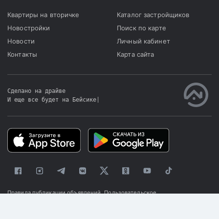
Квартиры на вторичке
Каталог застройщиков
Новостройки
Поиск по карте
Новости
Личный кабинет
Контакты
Карта сайта
Сделано на драйве
И еще все будет на Бейсике
|
Правила публикации объявлений
Пользовательское
соглашение
Политика конфиденциальности