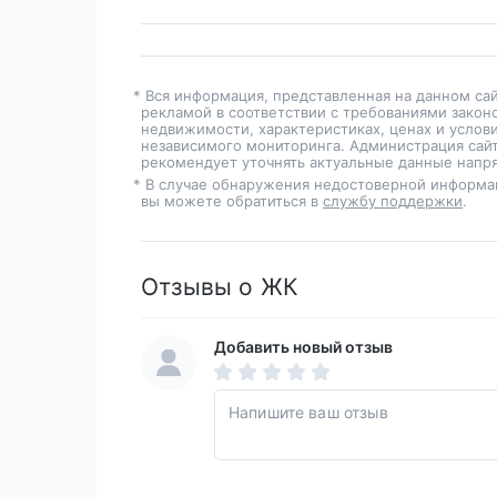
* Вся информация, представленная на данном са
рекламой в соответствии с требованиями закон
недвижимости, характеристиках, ценах и услов
независимого мониторинга. Администрация сайт
рекомендует уточнять актуальные данные напря
* В случае обнаружения недостоверной информа
вы можете обратиться в
службу поддержки
.
Отзывы о ЖК
Добавить новый отзыв