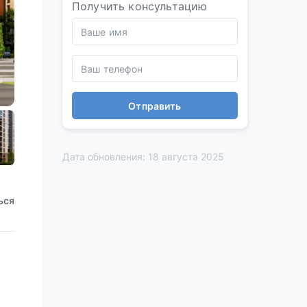
Получить консультацию
Отправить
Дата обновления: 18 августа 2025
ься