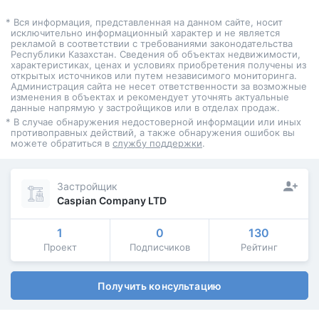
* Вся информация, представленная на данном сайте, носит
исключительно информационный характер и не является
рекламой в соответствии с требованиями законодательства
Республики Казахстан. Сведения об объектах недвижимости,
характеристиках, ценах и условиях приобретения получены из
открытых источников или путем независимого мониторинга.
Администрация сайта не несет ответственности за возможные
изменения в объектах и рекомендует уточнять актуальные
данные напрямую у застройщиков или в отделах продаж.
* В случае обнаружения недостоверной информации или иных
противоправных действий, а также обнаружения ошибок вы
можете обратиться в
службу поддержки
.
Застройщик
Caspian Company LTD
1
0
130
Проект
Подписчиков
Рейтинг
Получить консультацию