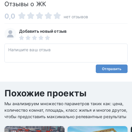
Отзывы о ЖК
0,0
нет отзывов
Добавить новый отзыв
Отправить
Похожие проекты
Мы анализируем множество параметров таких как: цена,
количество комнат, площадь, класс жилья и многое другое,
чтобы предоставить максимально релевантные результаты