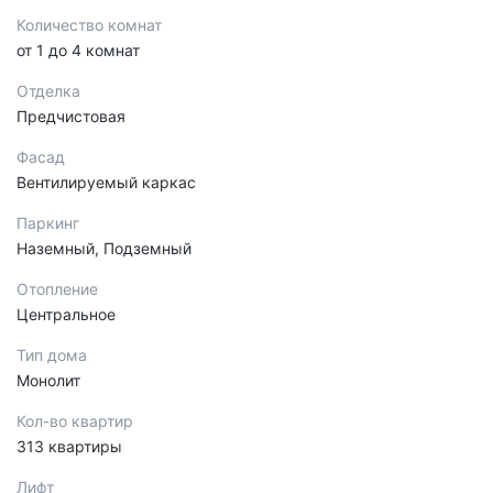
Количество комнат
от 1 до 4 комнат
Отделка
Предчистовая
Фасад
Вентилируемый каркас
Паркинг
Наземный, Подземный
Отопление
Центральное
Тип дома
Монолит
Кол-во квартир
313 квартиры
Лифт