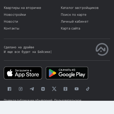
Квартиры на вторичке
Каталог застройщиков
Новостройки
Поиск по карте
Новости
Личный кабинет
Контакты
Карта сайта
Сделано на драйве
И еще все будет на Бейсике
|
Правила публикации объявлений
Пользовательское
соглашение
Политика конфиденциальности