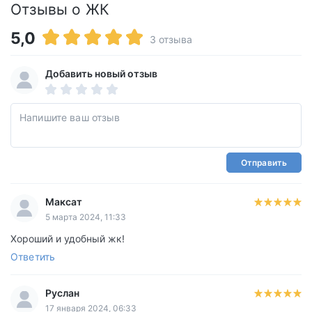
Отзывы о ЖК
5,0
3 отзыва
Добавить новый отзыв
Отправить
Максат
5 марта 2024, 11:33
Хороший и удобный жк!
Ответить
Руслан
17 января 2024, 06:33