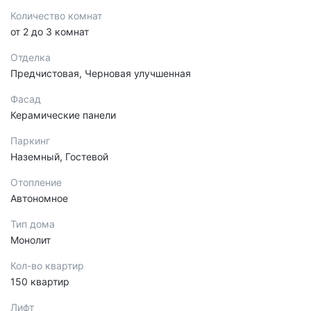
Количество комнат
от 2 до 3 комнат
Отделка
Предчистовая, Черновая улучшенная
Фасад
Керамические панели
Паркинг
Наземный, Гостевой
Отопление
Автономное
Тип дома
Монолит
Кол-во квартир
150 квартир
Лифт