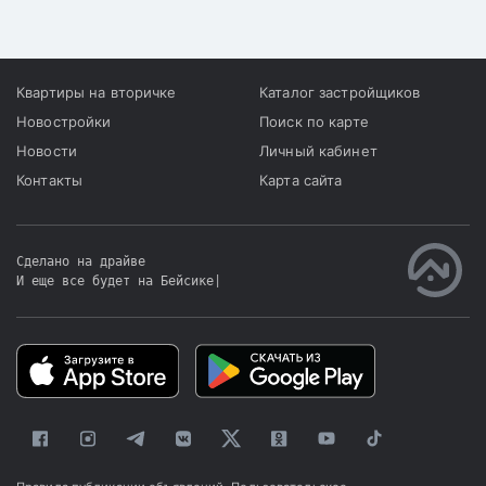
Квартиры на вторичке
Каталог застройщиков
Новостройки
Поиск по карте
Новости
Личный кабинет
Контакты
Карта сайта
Сделано на драйве
И еще все будет на Бейсике
|