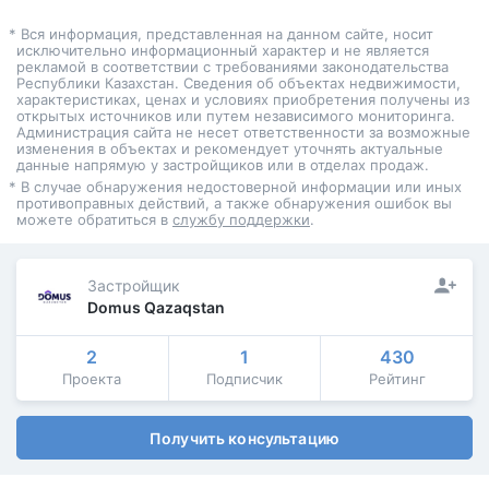
* Вся информация, представленная на данном сайте, носит
исключительно информационный характер и не является
рекламой в соответствии с требованиями законодательства
Республики Казахстан. Сведения об объектах недвижимости,
характеристиках, ценах и условиях приобретения получены из
открытых источников или путем независимого мониторинга.
Администрация сайта не несет ответственности за возможные
изменения в объектах и рекомендует уточнять актуальные
данные напрямую у застройщиков или в отделах продаж.
* В случае обнаружения недостоверной информации или иных
противоправных действий, а также обнаружения ошибок вы
можете обратиться в
службу поддержки
.
Застройщик
Domus Qazaqstan
2
1
430
Проекта
Подписчик
Рейтинг
Получить консультацию