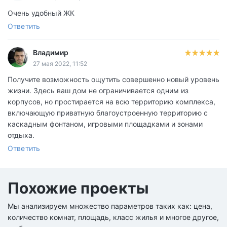
Очень удобный ЖК
Ответить
Владимир
27 мая 2022, 11:52
Получите возможность ощутить совершенно новый уровень
жизни. Здесь ваш дом не ограничивается одним из
корпусов, но простирается на всю территорию комплекса,
включающую приватную благоустроенную территорию с
каскадным фонтаном, игровыми площадками и зонами
отдыха.
Ответить
Похожие проекты
Мы анализируем множество параметров таких как: цена,
количество комнат, площадь, класс жилья и многое другое,