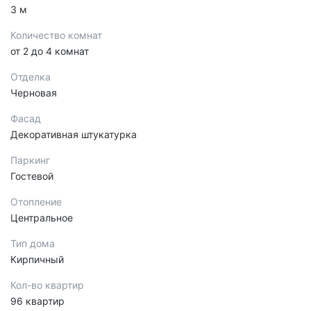
3 м
Количество комнат
от 2 до 4 комнат
Отделка
Черновая
Фасад
Декоративная штукатурка
Паркинг
Гостевой
Отопление
Центральное
Тип дома
Кирпичный
Кол-во квартир
96 квартир