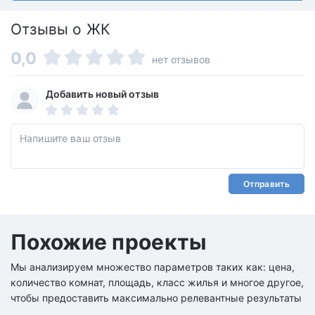
Отзывы о ЖК
0,0
нет отзывов
Добавить новый отзыв
Отправить
Похожие проекты
Мы анализируем множество параметров таких как: цена,
количество комнат, площадь, класс жилья и многое другое,
чтобы предоставить максимально релевантные результаты