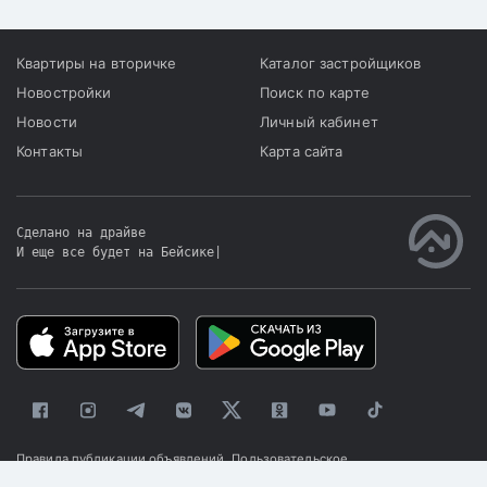
Квартиры на вторичке
Каталог застройщиков
Новостройки
Поиск по карте
Новости
Личный кабинет
Контакты
Карта сайта
Сделано на драйве
И еще все будет на Бейсике
|
Правила публикации объявлений
Пользовательское
соглашение
Политика конфиденциальности