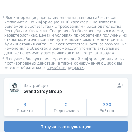
* Вся информация, представленная на данном сайте, носит
исключительно информационный характер и не является
рекламой в соответствии с требованиями законодательства
Республики Казахстан. Сведения об объектах недвижимости,
характеристиках, ценах и условиях приобретения получены из
открытых источников или путем независимого мониторинга.
Администрация сайта не несет ответственности за возможные
изменения в объектах и рекомендует уточнять актуальные
данные напрямую у застройщиков или в отделах продаж.
* В случае обнаружения недостоверной информации или иных
противоправных действий, а также обнаружения ошибок вы
можете обратиться в
службу поддержки
.
Застройщик
Grand Stroy Group
3
0
330
Проекта
Подписчиков
Рейтинг
Получить консультацию