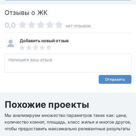
Отзывы о ЖК
0,0
нет отзывов
Добавить новый отзыв
Отправить
Похожие проекты
Мы анализируем множество параметров таких как: цена,
количество комнат, площадь, класс жилья и многое другое,
чтобы предоставить максимально релевантные результаты