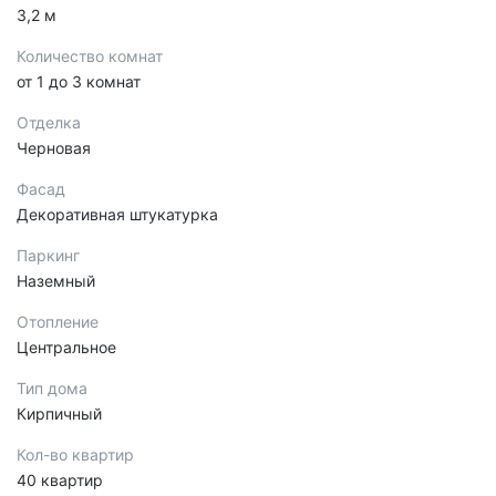
3,2 м
Количество комнат
от 1 до 3 комнат
Отделка
Черновая
Фасад
Декоративная штукатурка
Паркинг
Наземный
Отопление
Центральное
Тип дома
Кирпичный
Кол-во квартир
40 квартир