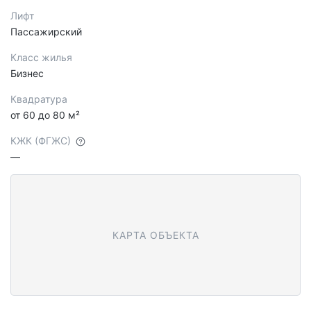
Лифт
Пассажирский
Класс жилья
Бизнес
Квадратура
от 60 до 80 м²
КЖК (ФГЖС)
—
КАРТА ОБЪЕКТА