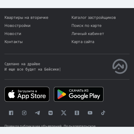
Квартиры на вторичке
Каталог застройщиков
Новостройки
Поиск по карте
Новости
Личный кабинет
Контакты
Карта сайта
Сделано на драйве
И еще все будет на Бейсике
|
Правила публикации объявлений
Пользовательское
соглашение
Политика конфиденциальности