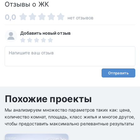
Отзывы о ЖК
0,0
нет отзывов
Добавить новый отзыв
Отправить
Похожие проекты
Мы анализируем множество параметров таких как: цена,
количество комнат, площадь, класс жилья и многое другое,
чтобы предоставить максимально релевантные результаты