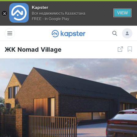
Kapster
VIEW
Вся недвижимость Казахстана
FREE - In Google Play
ЖК Nomad Village