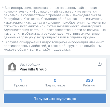
* Вся информация, представленная на данном сайте, носит
исключительно информационный характер и не является
рекламой в соответствии с требованиями законодательства
Республики Казахстан. Сведения об объектах недвижимости,
характеристиках, ценах и условиях приобретения получены из
открытых источников или путем независимого мониторинга.
Администрация сайта не несет ответственности за возможные
изменения в объектах и рекомендует уточнять актуальные
данные напрямую у застройщиков или в отделах продаж.
* В случае обнаружения недостоверной информации или иных
противоправных действий, а также обнаружения ошибок вы
можете обратиться в
службу поддержки
.
Застройщик
Pine Hills Group
4
0
330
Проекта
Подписчиков
Рейтинг
Получить консультацию