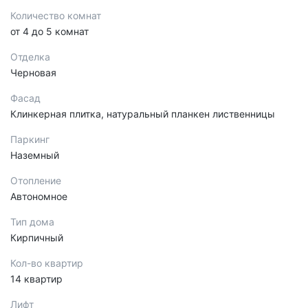
Количество комнат
от 4 до 5 комнат
Отделка
Черновая
Фасад
Клинкерная плитка, натуральный планкен лиственницы
Паркинг
Наземный
Отопление
Автономное
Тип дома
Кирпичный
Кол-во квартир
14 квартир
Лифт