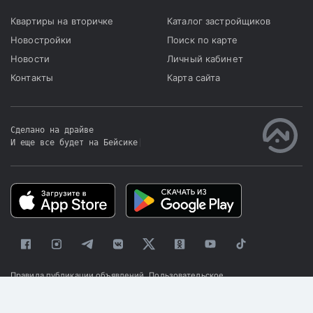
Квартиры на вторичке
Каталог застройщиков
Новостройки
Поиск по карте
Новости
Личный кабинет
Контакты
Карта сайта
Сделано на драйве
И еще все будет на Бейсике
|
Правила публикации объявлений
Пользовательское
соглашение
Политика конфиденциальности