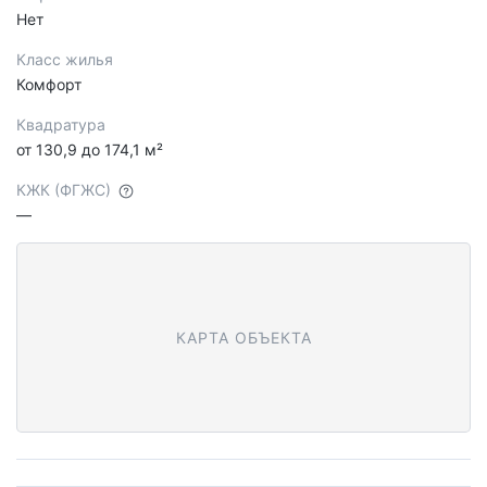
Нет
Класс жилья
Комфорт
Квадратура
от 130,9 до 174,1 м²
КЖК (ФГЖС)
—
КАРТА ОБЪЕКТА